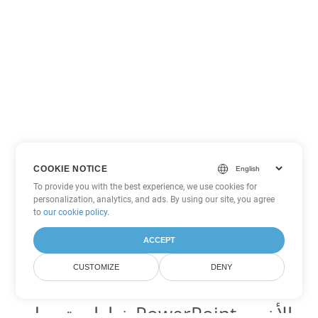
COOKIE NOTICE
To provide you with the best experience, we use cookies for
personalization, analytics, and ads. By using our site, you agree
to
our cookie policy
.
ACCEPT
CUSTOMIZE
DENY
خيارات تحويل PowerPoint الأخرى