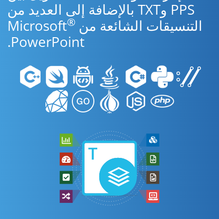
PPS وTXT بالإضافة إلى العديد من
®
التنسيقات الشائعة من Microsoft
PowerPoint.