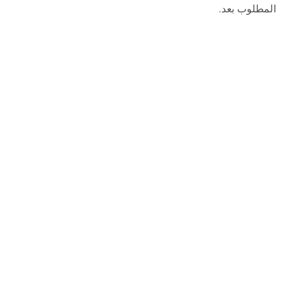
المطلوب بعد.