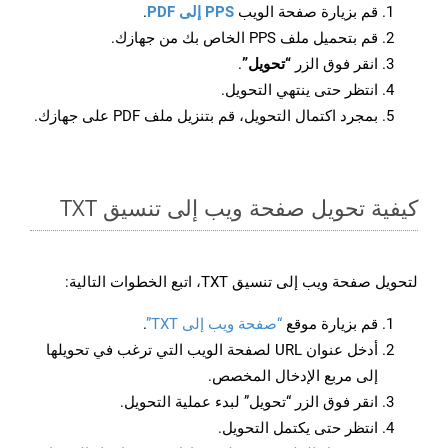
قم بزيارة صفحة الويب
PPS إلى PDF
.
قم بتحميل ملف PPS الخاص بك من جهازك.
انقر فوق الزر
“تحويل”
.
انتظر حتى ينتهي التحويل.
بمجرد اكتمال التحويل، قم بتنزيل ملف PDF على جهازك.
كيفية تحويل صفحة ويب إلى تنسيق TXT
لتحويل صفحة ويب إلى تنسيق TXT، اتبع الخطوات التالية:
قم بزيارة موقع
“صفحة ويب إلى TXT”
.
أدخل عنوان URL لصفحة الويب التي ترغب في تحويلها
إلى مربع الإدخال المخصص.
انقر فوق الزر “تحويل” لبدء عملية التحويل.
انتظر حتى يكتمل التحويل.