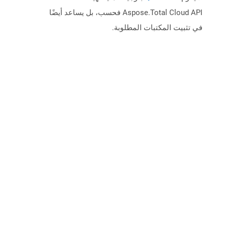
Aspose.Total Cloud API فحسب، بل يساعد أيضًا
في تثبيت المكتبات المطلوبة.