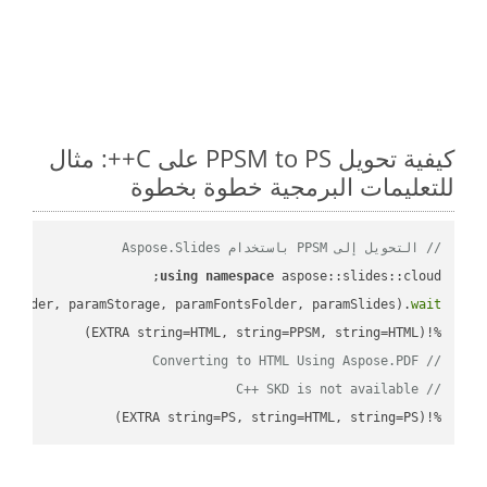
كيفية تحويل PPSM to PS على C++: مثال
للتعليمات البرمجية خطوة بخطوة
// التحويل إلى PPSM باستخدام Aspose.Slides
using
namespace
mFolder, paramStorage, paramFontsFolder, paramSlides).
wait
%!(EXTRA string=HTML, string=PPSM, string=HTML)

// Converting to HTML Using Aspose.PDF
// C++ SKD is not available
%!(EXTRA string=PS, string=HTML, string=PS)