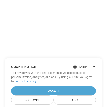
COOKIE NOTICE
To provide you with the best experience, we use cookies for
personalization, analytics, and ads. By using our site, you agree
to
our cookie policy
.
ACCEPT
CUSTOMIZE
DENY