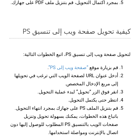
بمجرد اكتمال التحويل، قم بتنزيل ملف PDF على جهازك.
كيفية تحويل صفحة ويب إلى تنسيق PS
لتحويل صفحة ويب إلى تنسيق PS، اتبع الخطوات التالية:
قم بزيارة موقع
“صفحة ويب إلى PS”
.
أدخل عنوان URL لصفحة الويب التي ترغب في تحويلها
إلى مربع الإدخال المخصص.
انقر فوق الزر “تحويل” لبدء عملية التحويل.
انتظر حتى يكتمل التحويل.
قم بتنزيل الملف PS على جهازك بمجرد انتهاء التحويل.
باتباع هذه الخطوات، يمكنك بسهولة تحويل وتنزيل
صفحات الويب بالتنسيق PS المطلوب للوصول إليها دون
اتصال بالإنترنت ومواصلة استخدامها.