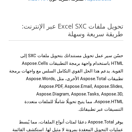
تحويل ملفات Excel SXC عبر الإنترنت:
طريقة سريعة وسهلة
حسّن سير عمل تحويل مستنداتك بتحويل ملفات SXC إلى
HTML باستخدام واجهة برمجة التطبيقات Aspose.Cells
القوية. يدعم هذا الحل القوي التكامل السلس مع واجهات برمجة
تطبيقات Aspose.Total الأخرى، مثل Aspose.Words,
Aspose.PDF, Aspose.Email, Aspose.Slides,
Aspose.Diagram, Aspose.Tasks, Aspose.3D,
Aspose.HTML، مما يتيح تحويلًا شاملًا للملفات متعددة
التنسيقات عبر تطبيقاتك.
يوفر Aspose.Total دعمًا لمئات أنواع الملفات، مما يُبسط
عمليات التحويل المعقدة بمرونة لا مثيل لها. استكشف القائمة