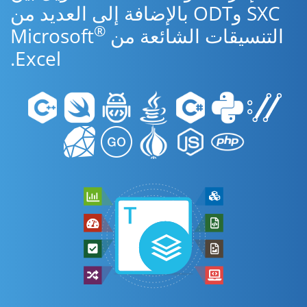
SXC وODT بالإضافة إلى العديد من
®
التنسيقات الشائعة من Microsoft
Excel.