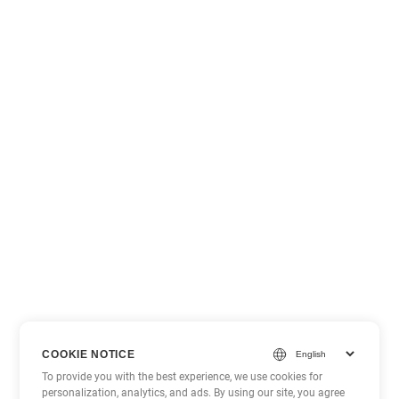
COOKIE NOTICE
To provide you with the best experience, we use cookies for
personalization, analytics, and ads. By using our site, you agree