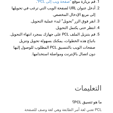
قم بزيارة موقع
“صفحة ويب إلى PCL”
.
أدخل عنوان URL لصفحة الويب التي ترغب في تحويلها
إلى مربع الإدخال المخصص.
انقر فوق الزر “تحويل” لبدء عملية التحويل.
انتظر حتى يكتمل التحويل.
قم بتنزيل الملف PCL على جهازك بمجرد انتهاء التحويل.
باتباع هذه الخطوات، يمكنك بسهولة تحويل وتنزيل
صفحات الويب بالتنسيق PCL المطلوب للوصول إليها
دون اتصال بالإنترنت ومواصلة استخدامها.
التعليمات
ما هو تنسيق PCL؟
PCL تعني لغة أمر الطابعة وهي لغة وصف للصفحة