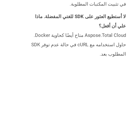
في تثبيت المكتبات المطلوبة.
لا أستطيع العثور على SDK للغتي المفضلة. ماذا
علي أن أفعل؟
Aspose.Total Cloud متاح أيضًا كحاوية Docker.
حاول استخدامه مع cURL في حالة عدم توفر SDK
المطلوب بعد.