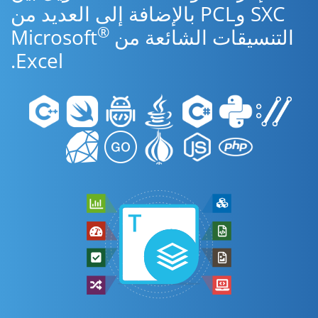
SXC وPCL بالإضافة إلى العديد من
®
التنسيقات الشائعة من Microsoft
Excel.