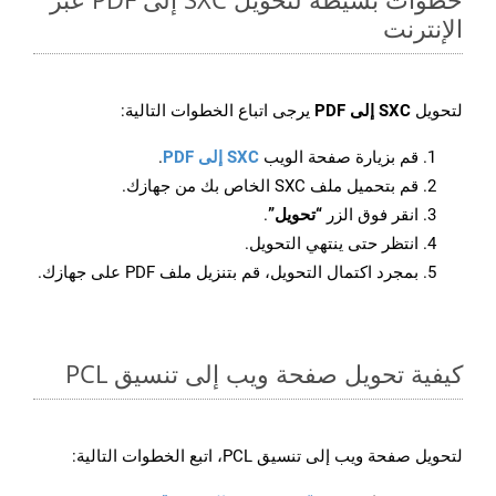
الإنترنت
لتحويل
SXC إلى PDF
يرجى اتباع الخطوات التالية:
قم بزيارة صفحة الويب
SXC إلى PDF
.
قم بتحميل ملف SXC الخاص بك من جهازك.
انقر فوق الزر
“تحويل”
.
انتظر حتى ينتهي التحويل.
بمجرد اكتمال التحويل، قم بتنزيل ملف PDF على جهازك.
كيفية تحويل صفحة ويب إلى تنسيق PCL
لتحويل صفحة ويب إلى تنسيق PCL، اتبع الخطوات التالية: