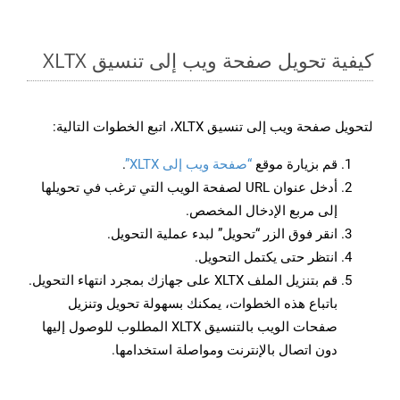
كيفية تحويل صفحة ويب إلى تنسيق XLTX
لتحويل صفحة ويب إلى تنسيق XLTX، اتبع الخطوات التالية:
قم بزيارة موقع
“صفحة ويب إلى XLTX”
.
أدخل عنوان URL لصفحة الويب التي ترغب في تحويلها
إلى مربع الإدخال المخصص.
انقر فوق الزر “تحويل” لبدء عملية التحويل.
انتظر حتى يكتمل التحويل.
قم بتنزيل الملف XLTX على جهازك بمجرد انتهاء التحويل.
باتباع هذه الخطوات، يمكنك بسهولة تحويل وتنزيل
صفحات الويب بالتنسيق XLTX المطلوب للوصول إليها
دون اتصال بالإنترنت ومواصلة استخدامها.