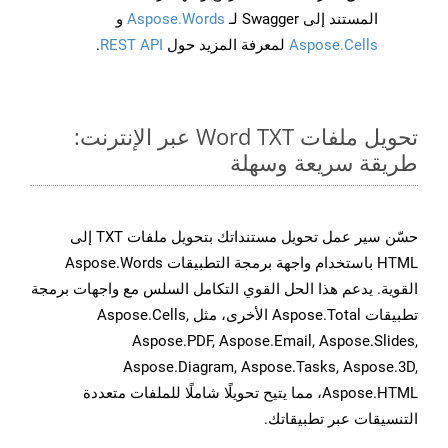
المستند إلى Swagger لـ
Aspose.Words
و
Aspose.Cells
لمعرفة المزيد حول
REST API
.
تحويل ملفات Word TXT عبر الإنترنت:
طريقة سريعة وسهلة
حسّن سير عمل تحويل مستنداتك بتحويل ملفات TXT إلى
HTML باستخدام واجهة برمجة التطبيقات Aspose.Words
القوية. يدعم هذا الحل القوي التكامل السلس مع واجهات برمجة
تطبيقات Aspose.Total الأخرى، مثل Aspose.Cells,
Aspose.PDF, Aspose.Email, Aspose.Slides,
Aspose.Diagram, Aspose.Tasks, Aspose.3D,
Aspose.HTML، مما يتيح تحويلًا شاملًا للملفات متعددة
التنسيقات عبر تطبيقاتك.