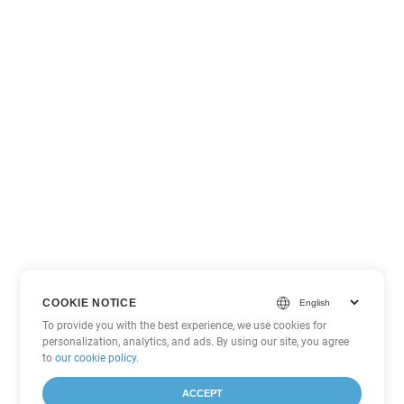
COOKIE NOTICE
To provide you with the best experience, we use cookies for
personalization, analytics, and ads. By using our site, you agree
to
our cookie policy
.
ACCEPT