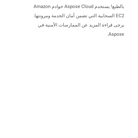
بالطبع! يستخدم Aspose Cloud خوادم Amazon
EC2 السحابية التي تضمن أمان الخدمة ومرونتها.
يرجى قراءة المزيد عن الممارسات الأمنية في
Aspose.