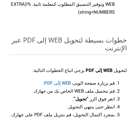
WEB وتوفير التنسيق المطلوب كمعلمة ثانية. %!(EXTRA
string=NUMBERS)
خطوات بسيطة لتحويل WEB إلى PDF عبر
الإنترنت
لتحويل
WEB إلى PDF
يرجى اتباع الخطوات التالية:
قم بزيارة صفحة الويب
WEB إلى PDF
.
قم بتحميل ملف WEB الخاص بك من جهازك.
انقر فوق الزر
“تحويل”
.
انتظر حتى ينتهي التحويل.
بمجرد اكتمال التحويل، قم بتنزيل ملف PDF على جهازك.