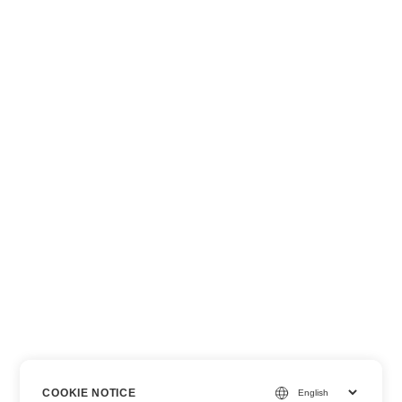
COOKIE NOTICE