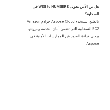
هل من الآمن تحويل WEB to NUMBERS في
السحابة؟
بالطبع! يستخدم Aspose Cloud خوادم Amazon
EC2 السحابية التي تضمن أمان الخدمة ومرونتها.
يرجى قراءة المزيد عن الممارسات الأمنية في
Aspose.