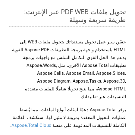
تحويل ملفات PDF WEB عبر الإنترنت:
طريقة سريعة وسهلة
حسّن سير عمل تحويل مستنداتك بتحويل ملفات WEB إلى
HTML باستخدام واجهة برمجة التطبيقات Aspose.PDF القوية.
يدعم هذا الحل القوي التكامل السلس مع واجهات برمجة
تطبيقات Aspose.Total الأخرى، مثل Aspose.Words,
Aspose.Cells, Aspose.Email, Aspose.Slides,
Aspose.Diagram, Aspose.Tasks, Aspose.3D,
Aspose.HTML، مما يتيح تحويلًا شاملًا للملفات متعددة
التنسيقات عبر تطبيقاتك.
يوفر Aspose.Total دعمًا لمئات أنواع الملفات، مما يُبسط
عمليات التحويل المعقدة بمرونة لا مثيل لها. استكشف القائمة
الكاملة للتنسيقات المدعومة على منصة
Aspose.Total Cloud
.