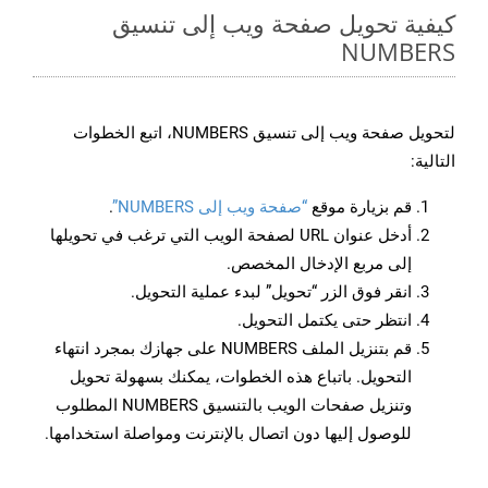
كيفية تحويل صفحة ويب إلى تنسيق
NUMBERS
لتحويل صفحة ويب إلى تنسيق NUMBERS، اتبع الخطوات
التالية:
قم بزيارة موقع
“صفحة ويب إلى NUMBERS”
.
أدخل عنوان URL لصفحة الويب التي ترغب في تحويلها
إلى مربع الإدخال المخصص.
انقر فوق الزر “تحويل” لبدء عملية التحويل.
انتظر حتى يكتمل التحويل.
قم بتنزيل الملف NUMBERS على جهازك بمجرد انتهاء
التحويل. باتباع هذه الخطوات، يمكنك بسهولة تحويل
وتنزيل صفحات الويب بالتنسيق NUMBERS المطلوب
للوصول إليها دون اتصال بالإنترنت ومواصلة استخدامها.