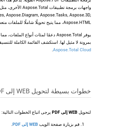
es, Aspose.Diagram, Aspose.Tasks, Aspose.3D,
Aspose.HTML، مما يتيح تحويلًا شاملًا للملفات متعددة التنسيقات عبر تطبيقاتك.
يوفر Aspose.Total دعمًا لمئات أنواع الم
بمرونة لا مثيل لها. استكشف القائمة الكاملة للتنس
.
Aspose.Total Cloud
خطوات بسيطة لتحويل WEB إلى PDF عبر الإنترنت
لتحويل
WEB إلى PDF
يرجى اتباع الخطوات التالية:
قم بزيارة صفحة الويب
WEB إلى PDF
.