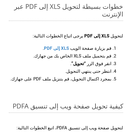
خطوات بسيطة لتحويل XLS إلى PDF عبر
الإنترنت
لتحويل
XLS إلى PDF
يرجى اتباع الخطوات التالية:
قم بزيارة صفحة الويب
XLS إلى PDF
.
قم بتحميل ملف XLS الخاص بك من جهازك.
انقر فوق الزر
“تحويل”
.
انتظر حتى ينتهي التحويل.
بمجرد اكتمال التحويل، قم بتنزيل ملف PDF على جهازك.
كيفية تحويل صفحة ويب إلى تنسيق PDFA
لتحويل صفحة ويب إلى تنسيق PDFA، اتبع الخطوات التالية: