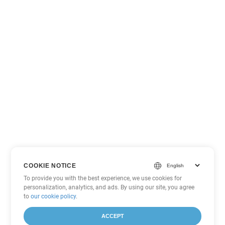
COOKIE NOTICE
To provide you with the best experience, we use cookies for
personalization, analytics, and ads. By using our site, you agree
to
our cookie policy
.
ACCEPT