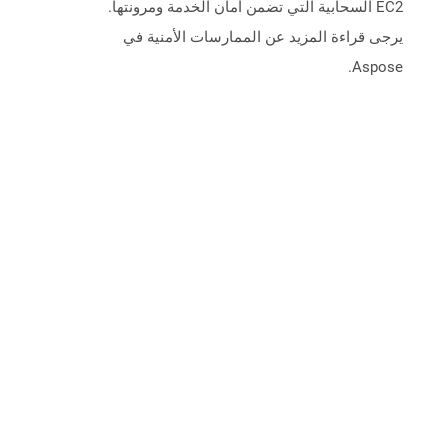
EC2 السحابية التي تضمن أمان الخدمة ومرونتها.
يرجى قراءة المزيد عن الممارسات الأمنية في
Aspose.