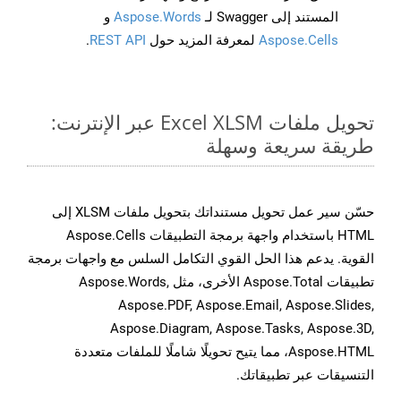
المستند إلى Swagger لـ
Aspose.Words
و
Aspose.Cells
لمعرفة المزيد حول
REST API
.
تحويل ملفات Excel XLSM عبر الإنترنت:
طريقة سريعة وسهلة
حسّن سير عمل تحويل مستنداتك بتحويل ملفات XLSM إلى
HTML باستخدام واجهة برمجة التطبيقات Aspose.Cells
القوية. يدعم هذا الحل القوي التكامل السلس مع واجهات برمجة
تطبيقات Aspose.Total الأخرى، مثل Aspose.Words,
Aspose.PDF, Aspose.Email, Aspose.Slides,
Aspose.Diagram, Aspose.Tasks, Aspose.3D,
Aspose.HTML، مما يتيح تحويلًا شاملًا للملفات متعددة
التنسيقات عبر تطبيقاتك.