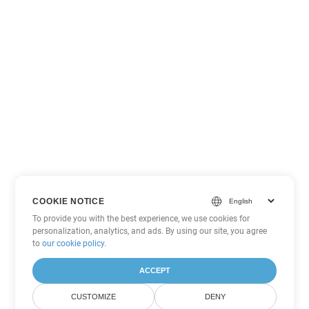
COOKIE NOTICE
To provide you with the best experience, we use cookies for
personalization, analytics, and ads. By using our site, you agree
to
our cookie policy
.
ACCEPT
CUSTOMIZE
DENY