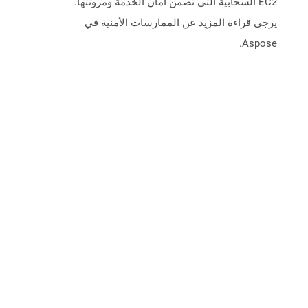
EC2 السحابية التي تضمن أمان الخدمة ومرونتها.
يرجى قراءة المزيد عن الممارسات الأمنية في
Aspose.