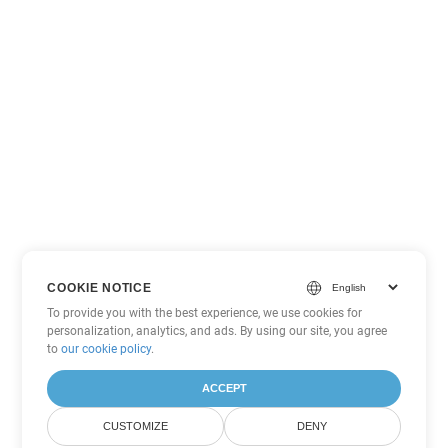
COOKIE NOTICE
To provide you with the best experience, we use cookies for
personalization, analytics, and ads. By using our site, you agree
to
our cookie policy
.
ACCEPT
CUSTOMIZE
DENY