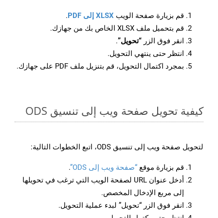
قم بزيارة صفحة الويب
XLSX إلى PDF
.
قم بتحميل ملف XLSX الخاص بك من جهازك.
انقر فوق الزر
“تحويل”
.
انتظر حتى ينتهي التحويل.
بمجرد اكتمال التحويل، قم بتنزيل ملف PDF على جهازك.
كيفية تحويل صفحة ويب إلى تنسيق ODS
لتحويل صفحة ويب إلى تنسيق ODS، اتبع الخطوات التالية:
قم بزيارة موقع
“صفحة ويب إلى ODS”
.
أدخل عنوان URL لصفحة الويب التي ترغب في تحويلها
إلى مربع الإدخال المخصص.
انقر فوق الزر “تحويل” لبدء عملية التحويل.