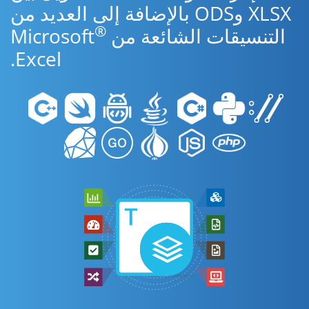
XLSX وODS بالإضافة إلى العديد من
®
التنسيقات الشائعة من Microsoft
Excel.