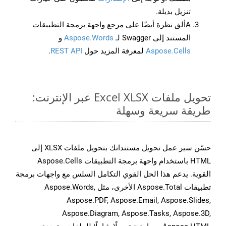
تنزيل بديلة.
Aألق نظرة أيضًا على مرجع واجهة برمجة التطبيقات
المستند إلى Swagger لـ
Aspose.Words
و
Aspose.Cells
لمعرفة المزيد حول
REST API
.
تحويل ملفات Excel XLSX عبر الإنترنت:
طريقة سريعة وسهلة
حسّن سير عمل تحويل مستنداتك بتحويل ملفات XLSX إلى
HTML باستخدام واجهة برمجة التطبيقات Aspose.Cells
القوية. يدعم هذا الحل القوي التكامل السلس مع واجهات برمجة
تطبيقات Aspose.Total الأخرى، مثل Aspose.Words,
Aspose.PDF, Aspose.Email, Aspose.Slides,
Aspose.Diagram, Aspose.Tasks, Aspose.3D,