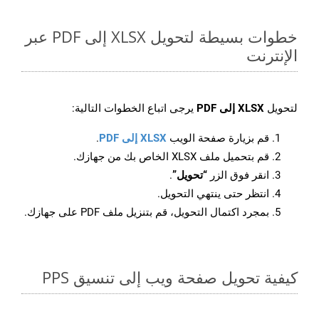
خطوات بسيطة لتحويل XLSX إلى PDF عبر
الإنترنت
لتحويل
XLSX إلى PDF
يرجى اتباع الخطوات التالية:
قم بزيارة صفحة الويب
XLSX إلى PDF
.
قم بتحميل ملف XLSX الخاص بك من جهازك.
انقر فوق الزر
“تحويل”
.
انتظر حتى ينتهي التحويل.
بمجرد اكتمال التحويل، قم بتنزيل ملف PDF على جهازك.
كيفية تحويل صفحة ويب إلى تنسيق PPS