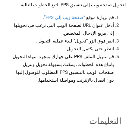
لتحويل صفحة ويب إلى تنسيق PPS، اتبع الخطوات التالية:
قم بزيارة موقع
“صفحة ويب إلى PPS”
.
أدخل عنوان URL لصفحة الويب التي ترغب في تحويلها
إلى مربع الإدخال المخصص.
انقر فوق الزر “تحويل” لبدء عملية التحويل.
انتظر حتى يكتمل التحويل.
قم بتنزيل الملف PPS على جهازك بمجرد انتهاء التحويل.
باتباع هذه الخطوات، يمكنك بسهولة تحويل وتنزيل
صفحات الويب بالتنسيق PPS المطلوب للوصول إليها
دون اتصال بالإنترنت ومواصلة استخدامها.
التعليمات