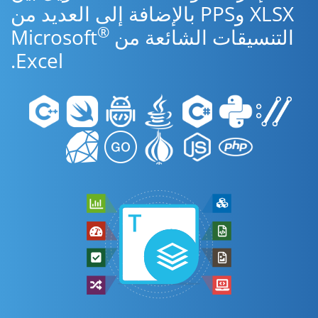
XLSX وPPS بالإضافة إلى العديد من
®
التنسيقات الشائعة من Microsoft
Excel.