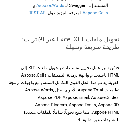
المستند إلى Swagger لـ
Aspose.Words
و
Aspose.Cells
لمعرفة المزيد حول
REST API
.
تحويل ملفات Excel XLT عبر الإنترنت:
طريقة سريعة وسهلة
حسّن سير عمل تحويل مستنداتك بتحويل ملفات XLT إلى
HTML باستخدام واجهة برمجة التطبيقات Aspose.Cells
القوية. يدعم هذا الحل القوي التكامل السلس مع واجهات برمجة
تطبيقات Aspose.Total الأخرى، مثل Aspose.Words,
Aspose.PDF, Aspose.Email, Aspose.Slides,
Aspose.Diagram, Aspose.Tasks, Aspose.3D,
Aspose.HTML، مما يتيح تحويلًا شاملًا للملفات متعددة
التنسيقات عبر تطبيقاتك.