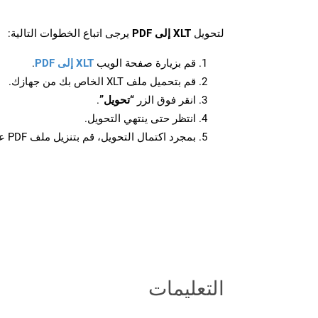
لتحويل
XLT إلى PDF
يرجى اتباع الخطوات التالية:
قم بزيارة صفحة الويب
XLT إلى PDF
.
قم بتحميل ملف XLT الخاص بك من جهازك.
انقر فوق الزر
“تحويل”
.
انتظر حتى ينتهي التحويل.
بمجرد اكتمال التحويل، قم بتنزيل ملف PDF على جهازك.
التعليمات