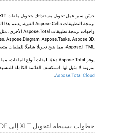
برمجة التطبيقات Aspose.Cells 
es, Aspose.Diagram, Aspose.Tasks, Aspose.3D,
Aspose.HTML، مما يتيح تحويلًا شاملًا للملفات متعددة التنسيقات عبر تطبيقاتك.
يوفر Aspose.Total دعمًا لمئات أنواع الم
بمرونة لا مثيل لها. استكشف القائمة الكاملة للتنس
.
Aspose.Total Cloud
خطوات بسيطة لتحويل XLT إلى PDF عبر الإنترنت