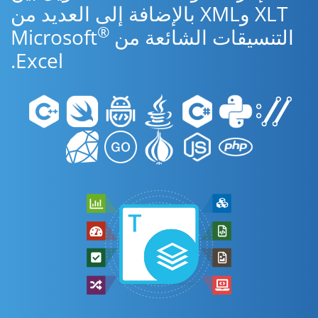
XLT وXML بالإضافة إلى العديد من
®
التنسيقات الشائعة من Microsoft
Excel.