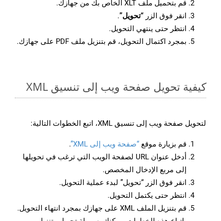
قم بتحميل ملف XLT الخاص بك من جهازك.
انقر فوق الزر
“تحويل”
.
انتظر حتى ينتهي التحويل.
بمجرد اكتمال التحويل، قم بتنزيل ملف PDF على جهازك.
كيفية تحويل صفحة ويب إلى تنسيق XML
لتحويل صفحة ويب إلى تنسيق XML، اتبع الخطوات التالية:
قم بزيارة موقع
“صفحة ويب إلى XML”
.
أدخل عنوان URL لصفحة الويب التي ترغب في تحويلها
إلى مربع الإدخال المخصص.
انقر فوق الزر “تحويل” لبدء عملية التحويل.
انتظر حتى يكتمل التحويل.
قم بتنزيل الملف XML على جهازك بمجرد انتهاء التحويل.