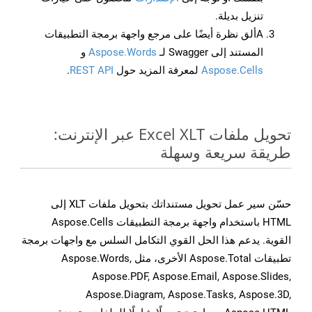
تنزيل بديلة.
Aألق نظرة أيضًا على مرجع واجهة برمجة التطبيقات
المستند إلى Swagger لـ
Aspose.Words
و
Aspose.Cells
لمعرفة المزيد حول
REST API
.
تحويل ملفات Excel XLT عبر الإنترنت:
طريقة سريعة وسهلة
حسّن سير عمل تحويل مستنداتك بتحويل ملفات XLT إلى
HTML باستخدام واجهة برمجة التطبيقات Aspose.Cells
القوية. يدعم هذا الحل القوي التكامل السلس مع واجهات برمجة
تطبيقات Aspose.Total الأخرى، مثل Aspose.Words,
Aspose.PDF, Aspose.Email, Aspose.Slides,
Aspose.Diagram, Aspose.Tasks, Aspose.3D,