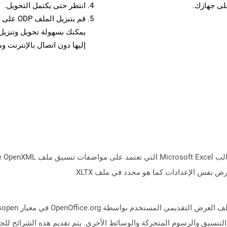
انتظر حتى يكتمل التحويل.
قم بتنزي
إليها دون اتصال بالإنترنت و
لتنسيق والرسوم المتحركة والوسائط الأخرى. يتم تقديم هذه الشرائح ل