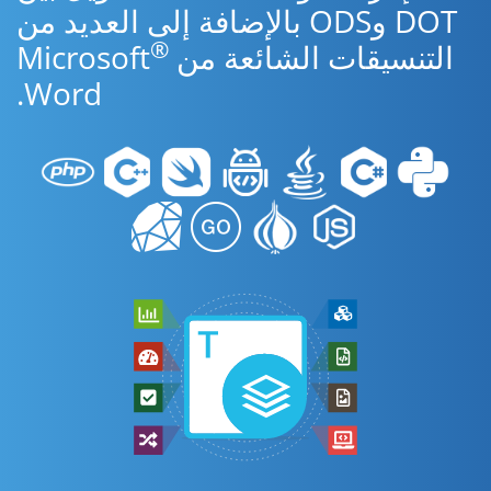
DOT وODS بالإضافة إلى العديد من
®
التنسيقات الشائعة من Microsoft
Word.