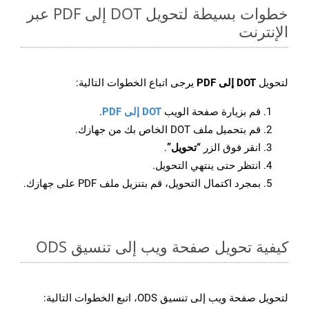
خطوات بسيطة لتحويل DOT إلى PDF عبر
الإنترنت
لتحويل
DOT إلى PDF
يرجى اتباع الخطوات التالية:
قم بزيارة صفحة الويب
DOT إلى PDF
.
قم بتحميل ملف DOT الخاص بك من جهازك.
انقر فوق الزر
“تحويل”
.
انتظر حتى ينتهي التحويل.
بمجرد اكتمال التحويل، قم بتنزيل ملف PDF على جهازك.
كيفية تحويل صفحة ويب إلى تنسيق ODS
لتحويل صفحة ويب إلى تنسيق ODS، اتبع الخطوات التالية: