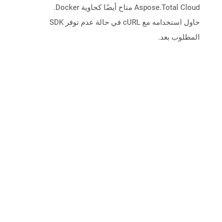
Aspose.Total Cloud متاح أيضًا كحاوية Docker.
حاول استخدامه مع cURL في حالة عدم توفر SDK
المطلوب بعد.