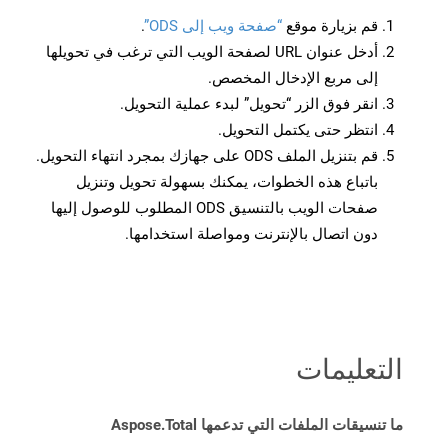
قم بزيارة موقع
“صفحة ويب إلى ODS”
.
أدخل عنوان URL لصفحة الويب التي ترغب في تحويلها
إلى مربع الإدخال المخصص.
انقر فوق الزر “تحويل” لبدء عملية التحويل.
انتظر حتى يكتمل التحويل.
قم بتنزيل الملف ODS على جهازك بمجرد انتهاء التحويل.
باتباع هذه الخطوات، يمكنك بسهولة تحويل وتنزيل
صفحات الويب بالتنسيق ODS المطلوب للوصول إليها
دون اتصال بالإنترنت ومواصلة استخدامها.
التعليمات
ما تنسيقات الملفات التي تدعمها Aspose.Total