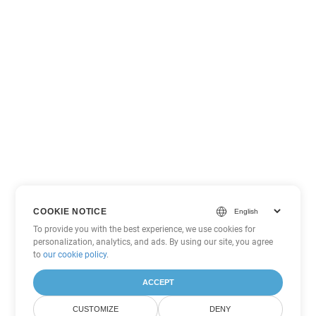
COOKIE NOTICE
To provide you with the best experience, we use cookies for
personalization, analytics, and ads. By using our site, you agree
to
our cookie policy
.
ACCEPT
CUSTOMIZE
DENY