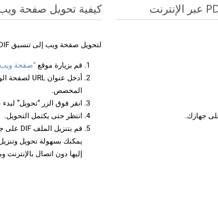
كيفية تحويل صفحة ويب إل
لتحويل صفحة ويب إلى تنسيق DIF، اتبع الخطوات التالية:
قم بزيارة موقع
“صفحة ويب إلى
أدخل عنوان RL
المخصص.
انقر فوق الزر “تحويل” لبدء 
انتظر حتى يكتمل التحويل.
قم بتنزيل
إليها دون اتصال بالإنترنت و