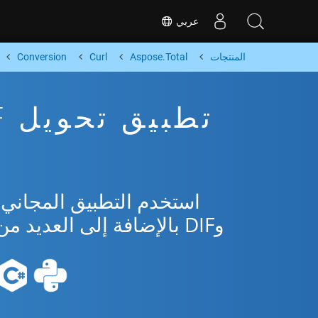
عربي
المنتجات
Aspose.Total
Curl
Conversion
وDIF بالإضافة إلى العديد من التنسيقات الشائعة من Microsoft