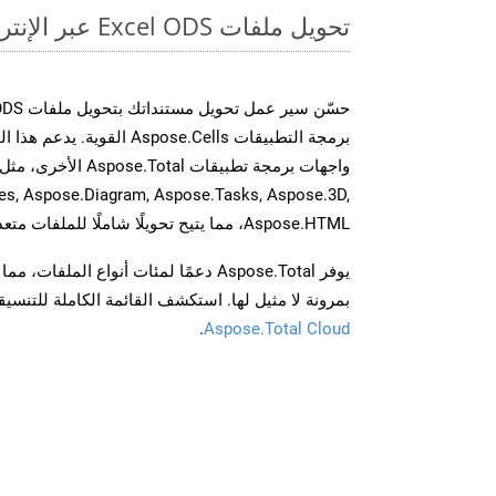
تحويل ملفات Excel ODS عبر الإنترنت: طريقة سريعة وسهلة
برمجة التطبيقات Aspose.Cells 
es, Aspose.Diagram, Aspose.Tasks, Aspose.3D,
Aspose.HTML، مما يتيح تحويلًا شاملًا للملفات متعددة التنسيقات عبر تطبيقاتك.
يوفر Aspose.Total دعمًا لمئات أنواع الم
بمرونة لا مثيل لها. استكشف القائمة الكاملة للتنس
.
Aspose.Total Cloud