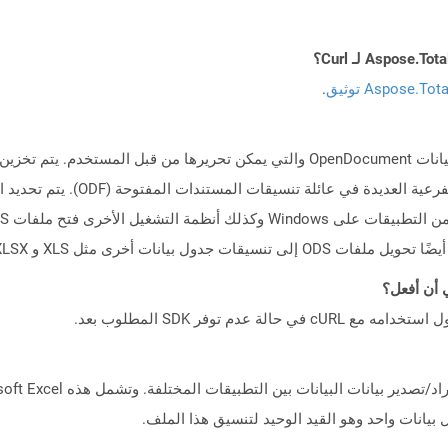
Aspose.To توثيق
.
ل بيانات واحد وهو القيد الوحيد لتنسيق هذا الملف.