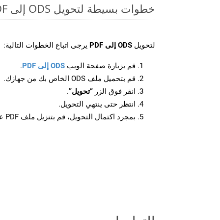
خطوات بسيطة لتحويل ODS إلى PDF عبر الإنترنت
لتحويل
ODS إلى PDF
يرجى اتباع الخطوات التالية:
قم بزيارة صفحة الويب
ODS إلى PDF
.
قم بتحميل ملف ODS الخاص بك من جهازك.
انقر فوق الزر
“تحويل”
.
انتظر حتى ينتهي التحويل.
بمجرد اكتمال التحويل، قم بتنزيل ملف PDF على جهازك.