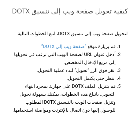
كيفية تحويل صفحة ويب إلى تنسيق DOTX
لتحويل صفحة ويب إلى تنسيق DOTX، اتبع الخطوات التالية:
قم بزيارة موقع
“صفحة ويب إلى DOTX”
.
أدخل عنوان URL لصفحة الويب التي ترغب في تحويلها
إلى مربع الإدخال المخصص.
انقر فوق الزر “تحويل” لبدء عملية التحويل.
انتظر حتى يكتمل التحويل.
قم بتنزيل الملف DOTX على جهازك بمجرد انتهاء
التحويل. باتباع هذه الخطوات، يمكنك بسهولة تحويل
وتنزيل صفحات الويب بالتنسيق DOTX المطلوب
للوصول إليها دون اتصال بالإنترنت ومواصلة استخدامها.