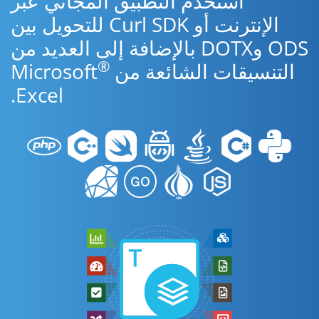
استخدم التطبيق المجاني عبر
الإنترنت أو Curl SDK للتحويل بين
ODS وDOTX بالإضافة إلى العديد من
®
التنسيقات الشائعة من Microsoft
Excel.