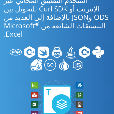
استخدم التطبيق المجاني عبر
الإنترنت أو Curl SDK للتحويل بين
ODS وJSON بالإضافة إلى العديد من
®
التنسيقات الشائعة من Microsoft
Excel.