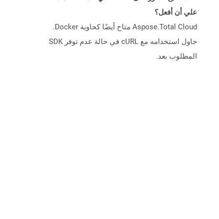
علي أن أفعل؟
Aspose.Total Cloud متاح أيضًا كحاوية Docker.
حاول استخدامه مع cURL في حالة عدم توفر SDK
المطلوب بعد.