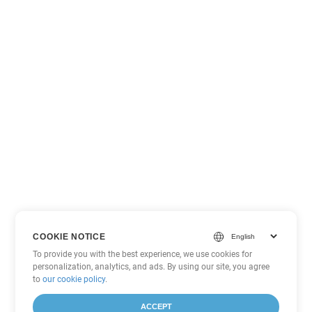
COOKIE NOTICE
To provide you with the best experience, we use cookies for
personalization, analytics, and ads. By using our site, you agree
to
our cookie policy
.
ACCEPT