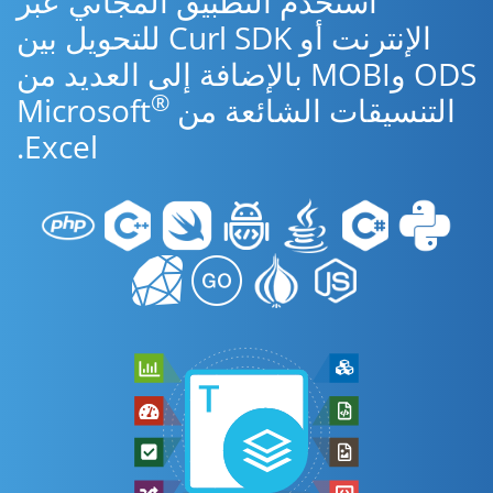
استخدم التطبيق المجاني عبر
الإنترنت أو Curl SDK للتحويل بين
ODS وMOBI بالإضافة إلى العديد من
®
التنسيقات الشائعة من Microsoft
Excel.