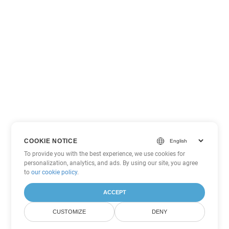
COOKIE NOTICE
To provide you with the best experience, we use cookies for
personalization, analytics, and ads. By using our site, you agree
to
our cookie policy
.
ACCEPT
CUSTOMIZE
DENY