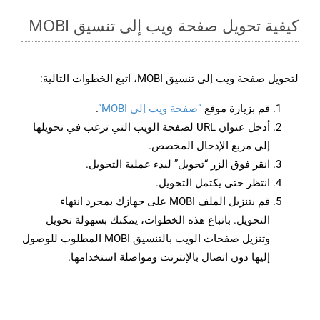
كيفية تحويل صفحة ويب إلى تنسيق MOBI
لتحويل صفحة ويب إلى تنسيق MOBI، اتبع الخطوات التالية:
قم بزيارة موقع
“صفحة ويب إلى MOBI”
.
أدخل عنوان URL لصفحة الويب التي ترغب في تحويلها
إلى مربع الإدخال المخصص.
انقر فوق الزر “تحويل” لبدء عملية التحويل.
انتظر حتى يكتمل التحويل.
قم بتنزيل الملف MOBI على جهازك بمجرد انتهاء
التحويل. باتباع هذه الخطوات، يمكنك بسهولة تحويل
وتنزيل صفحات الويب بالتنسيق MOBI المطلوب للوصول
إليها دون اتصال بالإنترنت ومواصلة استخدامها.