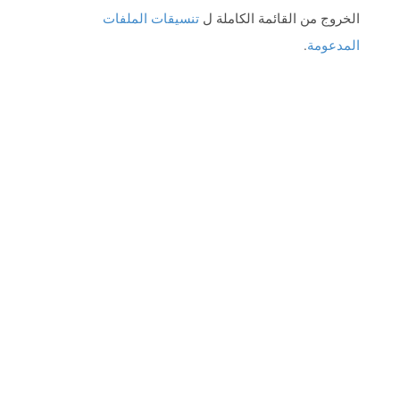
الخروج من القائمة الكاملة ل
تنسيقات الملفات
المدعومة
.