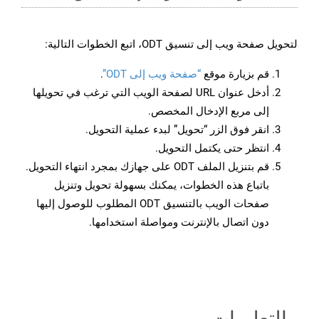
لتحويل صفحة ويب إلى تنسيق ODT، اتبع الخطوات التالية:
قم بزيارة موقع
“صفحة ويب إلى ODT”
.
أدخل عنوان URL لصفحة الويب التي ترغب في تحويلها
إلى مربع الإدخال المخصص.
انقر فوق الزر “تحويل” لبدء عملية التحويل.
انتظر حتى يكتمل التحويل.
قم بتنزيل الملف ODT على جهازك بمجرد انتهاء التحويل.
باتباع هذه الخطوات، يمكنك بسهولة تحويل وتنزيل
صفحات الويب بالتنسيق ODT المطلوب للوصول إليها
دون اتصال بالإنترنت ومواصلة استخدامها.
التعليمات