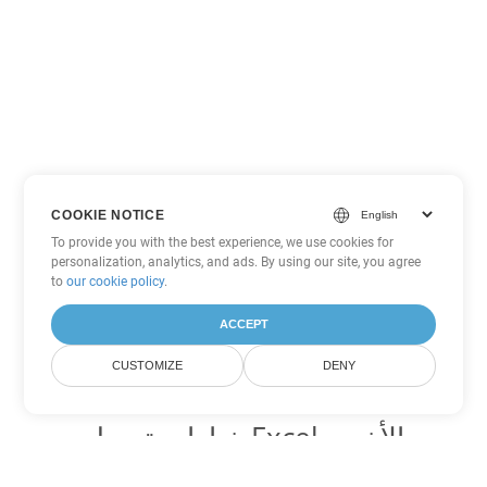
COOKIE NOTICE
To provide you with the best experience, we use cookies for
personalization, analytics, and ads. By using our site, you agree
to
our cookie policy
.
ACCEPT
CUSTOMIZE
DENY
خيارات تحويل Excel الأخرى