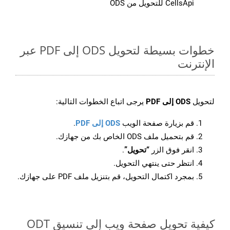
CellsApi للتحويل من ODS
خطوات بسيطة لتحويل ODS إلى PDF عبر
الإنترنت
لتحويل
ODS إلى PDF
يرجى اتباع الخطوات التالية:
قم بزيارة صفحة الويب
ODS إلى PDF
.
قم بتحميل ملف ODS الخاص بك من جهازك.
انقر فوق الزر
“تحويل”
.
انتظر حتى ينتهي التحويل.
بمجرد اكتمال التحويل، قم بتنزيل ملف PDF على جهازك.
كيفية تحويل صفحة ويب إلى تنسيق ODT