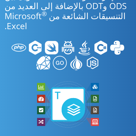
ODS وODT بالإضافة إلى العديد من
®
التنسيقات الشائعة من Microsoft
Excel.