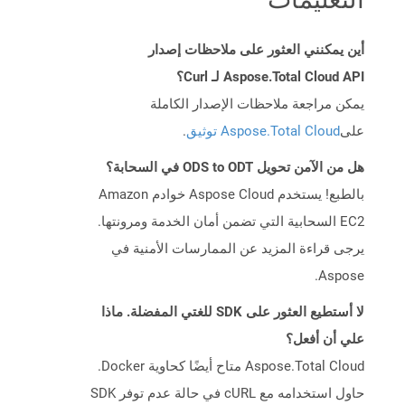
أين يمكنني العثور على ملاحظات إصدار
Aspose.Total Cloud API لـ Curl؟
يمكن مراجعة ملاحظات الإصدار الكاملة
على
Aspose.Total Cloud توثيق
.
هل من الآمن تحويل ODS to ODT في السحابة؟
بالطبع! يستخدم Aspose Cloud خوادم Amazon
EC2 السحابية التي تضمن أمان الخدمة ومرونتها.
يرجى قراءة المزيد عن الممارسات الأمنية في
Aspose.
لا أستطيع العثور على SDK للغتي المفضلة. ماذا
علي أن أفعل؟
Aspose.Total Cloud متاح أيضًا كحاوية Docker.
حاول استخدامه مع cURL في حالة عدم توفر SDK