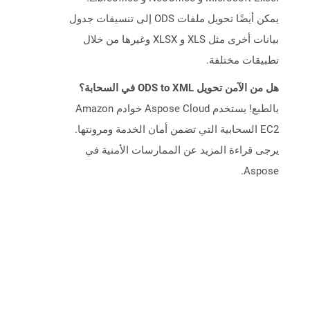
يمكن أيضًا تحويل ملفات ODS إلى تنسيقات جدول
بيانات أخرى مثل XLS و XLSX وغيرها من خلال
تطبيقات مختلفة.
هل من الآمن تحويل ODS to XML في السحابة؟
بالطبع! يستخدم Aspose Cloud خوادم Amazon
EC2 السحابية التي تضمن أمان الخدمة ومرونتها.
يرجى قراءة المزيد عن الممارسات الأمنية في
Aspose.