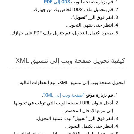
قم بزيارة صفحة الويب
ODS إلى PDF
.
قم بتحميل ملف ODS الخاص بك من جهازك.
انقر فوق الزر
“تحويل”
.
انتظر حتى ينتهي التحويل.
بمجرد اكتمال التحويل، قم بتنزيل ملف PDF على جهازك.
كيفية تحويل صفحة ويب إلى تنسيق XML
لتحويل صفحة ويب إلى تنسيق XML، اتبع الخطوات التالية:
قم بزيارة موقع
“صفحة ويب إلى XML”
.
أدخل عنوان URL لصفحة الويب التي ترغب في تحويلها
إلى مربع الإدخال المخصص.
انقر فوق الزر “تحويل” لبدء عملية التحويل.
انتظر حتى يكتمل التحويل.