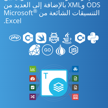
ODS وXML بالإضافة إلى العديد من
®
التنسيقات الشائعة من Microsoft
Excel.