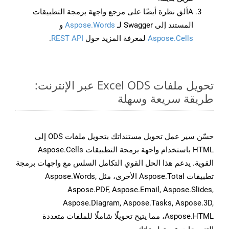
Aألق نظرة أيضًا على مرجع واجهة برمجة التطبيقات
المستند إلى Swagger لـ
Aspose.Words
و
Aspose.Cells
لمعرفة المزيد حول
REST API
.
تحويل ملفات Excel ODS عبر الإنترنت:
طريقة سريعة وسهلة
حسّن سير عمل تحويل مستنداتك بتحويل ملفات ODS إلى
HTML باستخدام واجهة برمجة التطبيقات Aspose.Cells
القوية. يدعم هذا الحل القوي التكامل السلس مع واجهات برمجة
تطبيقات Aspose.Total الأخرى، مثل Aspose.Words,
Aspose.PDF, Aspose.Email, Aspose.Slides,
Aspose.Diagram, Aspose.Tasks, Aspose.3D,
Aspose.HTML، مما يتيح تحويلًا شاملًا للملفات متعددة