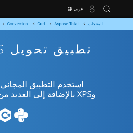
عربي
المنتجات
Aspose.Total
Curl
Conversion
وXPS بالإضافة إلى العديد من التنسيقات الشائعة من Microsoft