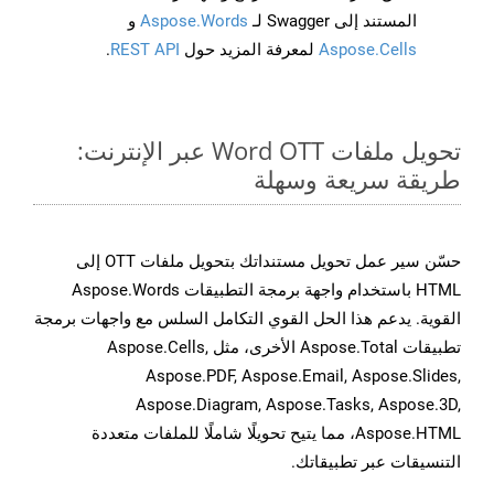
المستند إلى Swagger لـ
Aspose.Words
و
Aspose.Cells
لمعرفة المزيد حول
REST API
.
تحويل ملفات Word OTT عبر الإنترنت:
طريقة سريعة وسهلة
حسّن سير عمل تحويل مستنداتك بتحويل ملفات OTT إلى
HTML باستخدام واجهة برمجة التطبيقات Aspose.Words
القوية. يدعم هذا الحل القوي التكامل السلس مع واجهات برمجة
تطبيقات Aspose.Total الأخرى، مثل Aspose.Cells,
Aspose.PDF, Aspose.Email, Aspose.Slides,
Aspose.Diagram, Aspose.Tasks, Aspose.3D,
Aspose.HTML، مما يتيح تحويلًا شاملًا للملفات متعددة
التنسيقات عبر تطبيقاتك.