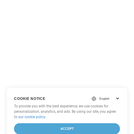
COOKIE NOTICE
To provide you with the best experience, we use cookies for
personalization, analytics, and ads. By using our site, you agree
to
our cookie policy
.
ACCEPT