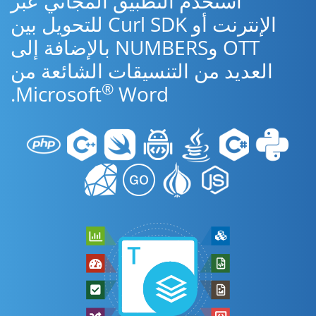
استخدم التطبيق المجاني عبر
الإنترنت أو Curl SDK للتحويل بين
OTT وNUMBERS بالإضافة إلى
العديد من التنسيقات الشائعة من
®
Microsoft
Word.