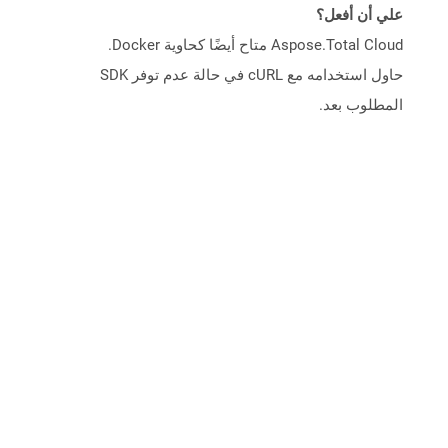
علي أن أفعل؟
Aspose.Total Cloud متاح أيضًا كحاوية Docker.
حاول استخدامه مع cURL في حالة عدم توفر SDK
المطلوب بعد.