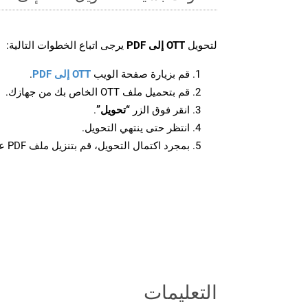
لتحويل
OTT إلى PDF
يرجى اتباع الخطوات التالية:
قم بزيارة صفحة الويب
OTT إلى PDF
.
قم بتحميل ملف OTT الخاص بك من جهازك.
انقر فوق الزر
“تحويل”
.
انتظر حتى ينتهي التحويل.
بمجرد اكتمال التحويل، قم بتنزيل ملف PDF على جهازك.
التعليمات