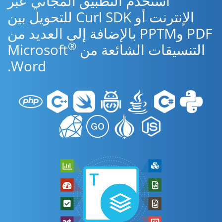
استخدم التطبيق المجاني عبر
الإنترنت أو Curl SDK للتحويل بين
PDF وPPTM بالإضافة إلى العديد من
®
التنسيقات الشائعة من Microsoft
Word.