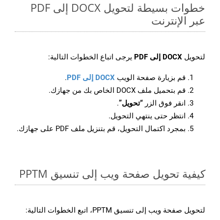
خطوات بسيطة لتحويل DOCX إلى PDF
عبر الإنترنت
لتحويل
DOCX إلى PDF
يرجى اتباع الخطوات التالية:
قم بزيارة صفحة الويب
DOCX إلى PDF
.
قم بتحميل ملف DOCX الخاص بك من جهازك.
انقر فوق الزر
“تحويل”
.
انتظر حتى ينتهي التحويل.
بمجرد اكتمال التحويل، قم بتنزيل ملف PDF على جهازك.
كيفية تحويل صفحة ويب إلى تنسيق PPTM
لتحويل صفحة ويب إلى تنسيق PPTM، اتبع الخطوات التالية: