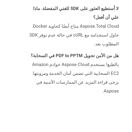
لا أستطيع العثور على SDK للغتي المفضلة. ماذا
علي أن أفعل؟
Aspose.Total Cloud متاح أيضًا كحاوية Docker.
حاول استخدامه مع cURL في حالة عدم توفر SDK
المطلوب بعد.
هل من الآمن تحويل PDF to PPTM في السحابة؟
بالطبع! يستخدم Aspose Cloud خوادم Amazon
EC2 السحابية التي تضمن أمان الخدمة ومرونتها.
يرجى قراءة المزيد عن الممارسات الأمنية في
Aspose.