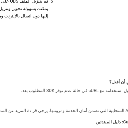
قم بتنزي
إليها دون اتصال بالإنترنت و