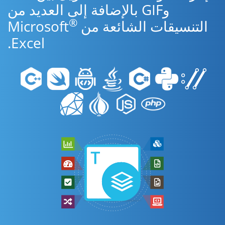
وGIF بالإضافة إلى العديد من
®
التنسيقات الشائعة من Microsoft
Excel.