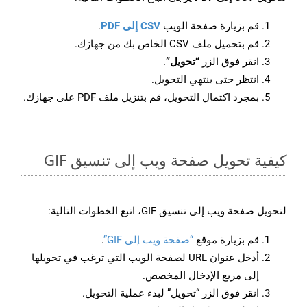
قم بزيارة صفحة الويب
CSV إلى PDF
.
قم بتحميل ملف CSV الخاص بك من جهازك.
انقر فوق الزر
“تحويل”
.
انتظر حتى ينتهي التحويل.
بمجرد اكتمال التحويل، قم بتنزيل ملف PDF على جهازك.
كيفية تحويل صفحة ويب إلى تنسيق GIF
لتحويل صفحة ويب إلى تنسيق GIF، اتبع الخطوات التالية:
قم بزيارة موقع
“صفحة ويب إلى GIF”
.
أدخل عنوان URL لصفحة الويب التي ترغب في تحويلها
إلى مربع الإدخال المخصص.
انقر فوق الزر “تحويل” لبدء عملية التحويل.