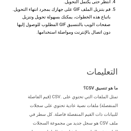
انتظر حتى يكتمل التحويل.
قم بتنزيل الملف GIF على جهازك بمجرد انتهاء التحويل.
باتباع هذه الخطوات، يمكنك بسهولة تحويل وتنزيل
صفحات الويب بالتنسيق GIF المطلوب للوصول إليها
دون اتصال بالإنترنت ومواصلة استخدامها.
التعليمات
ما هو تنسيق CSV؟
تمثل الملفات التي تحتوي على .CSV (قيم الفاصلة
المنفصلة) ملفات نصية عادية تحتوي على سجلات
للبيانات ذات القيم المنفصلة فاصلة. كل سطر في
ملف CSV هو سجل جديد من مجموعة السجلات