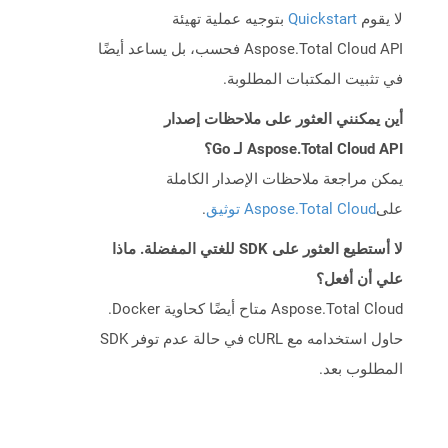
لا يقوم
Quickstart
بتوجيه عملية تهيئة
Aspose.Total Cloud API فحسب، بل يساعد أيضًا
في تثبيت المكتبات المطلوبة.
أين يمكنني العثور على ملاحظات إصدار
Aspose.Total Cloud API لـ Go؟
يمكن مراجعة ملاحظات الإصدار الكاملة
على
Aspose.Total Cloud توثيق
.
لا أستطيع العثور على SDK للغتي المفضلة. ماذا
علي أن أفعل؟
Aspose.Total Cloud متاح أيضًا كحاوية Docker.
حاول استخدامه مع cURL في حالة عدم توفر SDK
المطلوب بعد.