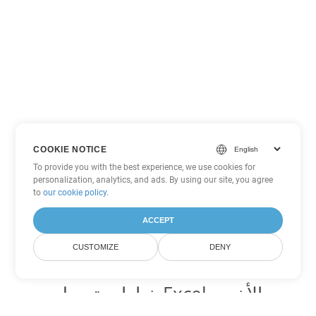
COOKIE NOTICE
To provide you with the best experience, we use cookies for
personalization, analytics, and ads. By using our site, you agree
to
our cookie policy
.
ACCEPT
CUSTOMIZE
DENY
خيارات تحويل Excel الأخرى