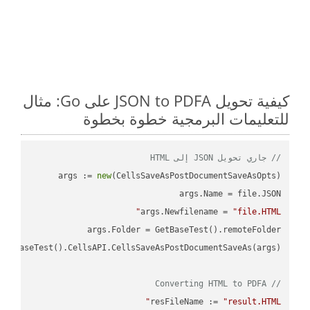
كيفية تحويل JSON to PDFA على Go: مثال
للتعليمات البرمجية خطوة بخطوة
// جاري تحويل JSON إلى HTML
args := 
new
args.Newfilename = 
"file.HTML"
// Converting HTML to PDFA
resFileName := 
"result.HTML"