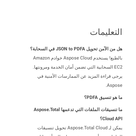
التعليمات
هل من الآمن تحويل JSON to PDFA في السحابة؟
بالطبع! يستخدم Aspose Cloud خوادم Amazon
EC2 السحابية التي تضمن أمان الخدمة ومرونتها.
يرجى قراءة المزيد عن الممارسات الأمنية في
Aspose.
ما هو تنسيق PDFA؟
ما تنسيقات الملفات التي تدعمها Aspose.Total
Cloud API؟
يمكن لـ Aspose.Total Cloud تحويل تنسيقات