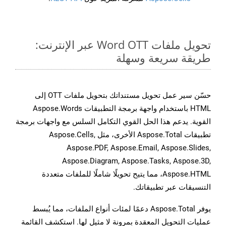
تحويل ملفات Word OTT عبر الإنترنت:
طريقة سريعة وسهلة
حسّن سير عمل تحويل مستنداتك بتحويل ملفات OTT إلى
HTML باستخدام واجهة برمجة التطبيقات Aspose.Words
القوية. يدعم هذا الحل القوي التكامل السلس مع واجهات برمجة
تطبيقات Aspose.Total الأخرى، مثل Aspose.Cells,
Aspose.PDF, Aspose.Email, Aspose.Slides,
Aspose.Diagram, Aspose.Tasks, Aspose.3D,
Aspose.HTML، مما يتيح تحويلًا شاملًا للملفات متعددة
التنسيقات عبر تطبيقاتك.
يوفر Aspose.Total دعمًا لمئات أنواع الملفات، مما يُبسط
عمليات التحويل المعقدة بمرونة لا مثيل لها. استكشف القائمة