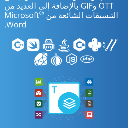
OTT وGIF بالإضافة إلى العديد من
®
التنسيقات الشائعة من Microsoft
Word.