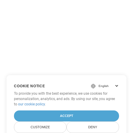
COOKIE NOTICE
To provide you with the best experience, we use cookies for
personalization, analytics, and ads. By using our site, you agree
to
our cookie policy
.
ACCEPT
CUSTOMIZE
DENY