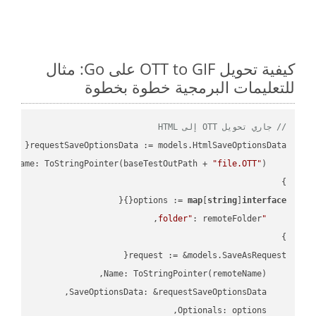
كيفية تحويل OTT to GIF على Go: مثال
للتعليمات البرمجية خطوة بخطوة
// جاري تحويل OTT إلى HTML
"file.OTT"
    FileName: ToStringPointer(baseTestOutPath + 
options := 
map
[
string
]
interface
"folder"