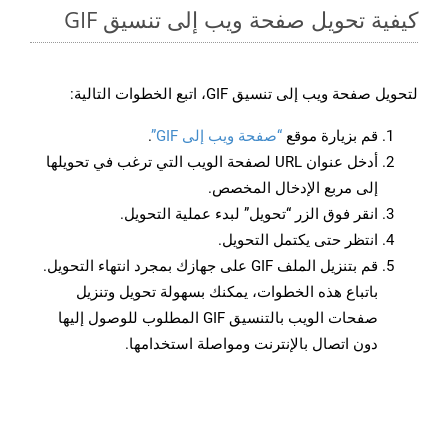
كيفية تحويل صفحة ويب إلى تنسيق GIF
لتحويل صفحة ويب إلى تنسيق GIF، اتبع الخطوات التالية:
قم بزيارة موقع
“صفحة ويب إلى GIF”
.
أدخل عنوان URL لصفحة الويب التي ترغب في تحويلها
إلى مربع الإدخال المخصص.
انقر فوق الزر “تحويل” لبدء عملية التحويل.
انتظر حتى يكتمل التحويل.
قم بتنزيل الملف GIF على جهازك بمجرد انتهاء التحويل.
باتباع هذه الخطوات، يمكنك بسهولة تحويل وتنزيل
صفحات الويب بالتنسيق GIF المطلوب للوصول إليها
دون اتصال بالإنترنت ومواصلة استخدامها.