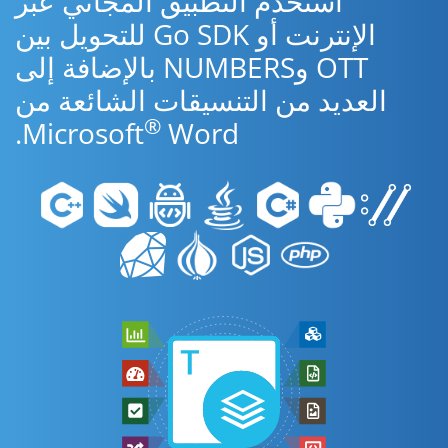
استخدم التطبيق المجاني عبر
الإنترنت أو Go SDK للتحويل بين
OTT وNUMBERS بالإضافة إلى
العديد من التنسيقات الشائعة من
®
Microsoft
Word.