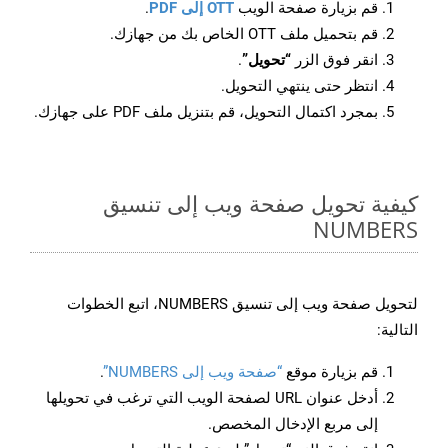
قم بزيارة صفحة الويب
OTT إلى PDF
.
قم بتحميل ملف OTT الخاص بك من جهازك.
انقر فوق الزر
“تحويل”
.
انتظر حتى ينتهي التحويل.
بمجرد اكتمال التحويل، قم بتنزيل ملف PDF على جهازك.
كيفية تحويل صفحة ويب إلى تنسيق
NUMBERS
لتحويل صفحة ويب إلى تنسيق NUMBERS، اتبع الخطوات
التالية:
قم بزيارة موقع
“صفحة ويب إلى NUMBERS”
.
أدخل عنوان URL لصفحة الويب التي ترغب في تحويلها
إلى مربع الإدخال المخصص.