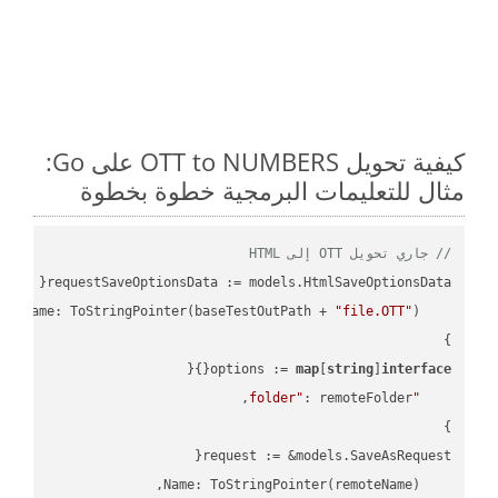
كيفية تحويل OTT to NUMBERS على Go:
مثال للتعليمات البرمجية خطوة بخطوة
// جاري تحويل OTT إلى HTML
"file.OTT"
    FileName: ToStringPointer(baseTestOutPath + 
options := 
map
[
string
]
interface
"folder"