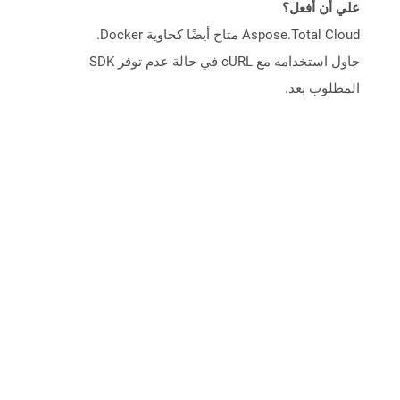
علي أن أفعل؟
Aspose.Total Cloud متاح أيضًا كحاوية Docker.
حاول استخدامه مع cURL في حالة عدم توفر SDK
المطلوب بعد.