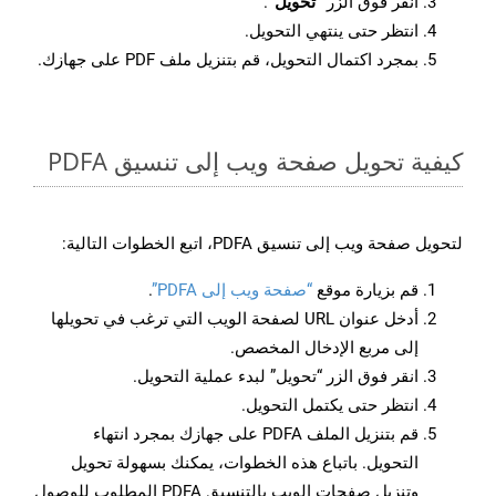
انقر فوق الزر
“تحويل”
.
انتظر حتى ينتهي التحويل.
بمجرد اكتمال التحويل، قم بتنزيل ملف PDF على جهازك.
كيفية تحويل صفحة ويب إلى تنسيق PDFA
لتحويل صفحة ويب إلى تنسيق PDFA، اتبع الخطوات التالية:
قم بزيارة موقع
“صفحة ويب إلى PDFA”
.
أدخل عنوان URL لصفحة الويب التي ترغب في تحويلها
إلى مربع الإدخال المخصص.
انقر فوق الزر “تحويل” لبدء عملية التحويل.
انتظر حتى يكتمل التحويل.
قم بتنزيل الملف PDFA على جهازك بمجرد انتهاء
التحويل. باتباع هذه الخطوات، يمكنك بسهولة تحويل
وتنزيل صفحات الويب بالتنسيق PDFA المطلوب للوصول