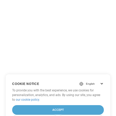
COOKIE NOTICE
To provide you with the best experience, we use cookies for
personalization, analytics, and ads. By using our site, you agree
to
our cookie policy
.
ACCEPT