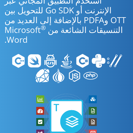
استخدم التطبيق المجاني عبر
الإنترنت أو Go SDK للتحويل بين
OTT وPDFA بالإضافة إلى العديد من
®
التنسيقات الشائعة من Microsoft
Word.