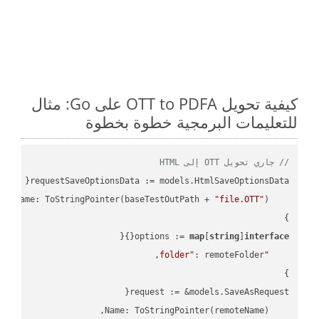
كيفية تحويل OTT to PDFA على Go: مثال
للتعليمات البرمجية خطوة بخطوة
// جاري تحويل OTT إلى HTML
"file.OTT"
    FileName: ToStringPointer(baseTestOutPath + 
options := 
map
[
string
]
interface
"folder"