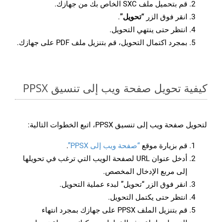
قم بتحميل ملف SXC الخاص بك من جهازك.
انقر فوق الزر
“تحويل”
.
انتظر حتى ينتهي التحويل.
بمجرد اكتمال التحويل، قم بتنزيل ملف PDF على جهازك.
كيفية تحويل صفحة ويب إلى تنسيق PPSX
لتحويل صفحة ويب إلى تنسيق PPSX، اتبع الخطوات التالية:
قم بزيارة موقع
“صفحة ويب إلى PPSX”
.
أدخل عنوان URL لصفحة الويب التي ترغب في تحويلها
إلى مربع الإدخال المخصص.
انقر فوق الزر “تحويل” لبدء عملية التحويل.
انتظر حتى يكتمل التحويل.
قم بتنزيل الملف PPSX على جهازك بمجرد انتهاء