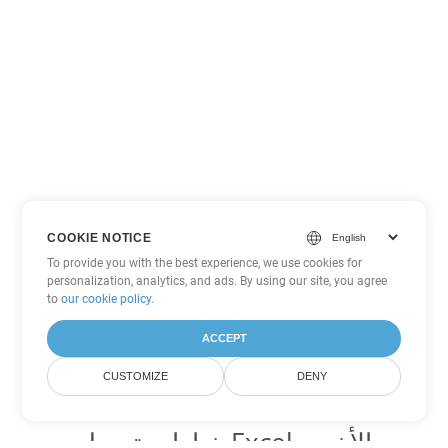
COOKIE NOTICE
To provide you with the best experience, we use cookies for
personalization, analytics, and ads. By using our site, you agree
to
our cookie policy
.
ACCEPT
CUSTOMIZE
DENY
خيارات تحويل Excel الأخرى