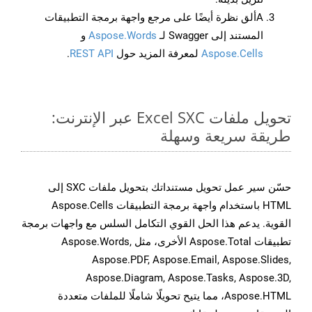
Aألق نظرة أيضًا على مرجع واجهة برمجة التطبيقات
المستند إلى Swagger لـ
Aspose.Words
و
Aspose.Cells
لمعرفة المزيد حول
REST API
.
تحويل ملفات Excel SXC عبر الإنترنت:
طريقة سريعة وسهلة
حسّن سير عمل تحويل مستنداتك بتحويل ملفات SXC إلى
HTML باستخدام واجهة برمجة التطبيقات Aspose.Cells
القوية. يدعم هذا الحل القوي التكامل السلس مع واجهات برمجة
تطبيقات Aspose.Total الأخرى، مثل Aspose.Words,
Aspose.PDF, Aspose.Email, Aspose.Slides,
Aspose.Diagram, Aspose.Tasks, Aspose.3D,
Aspose.HTML، مما يتيح تحويلًا شاملًا للملفات متعددة