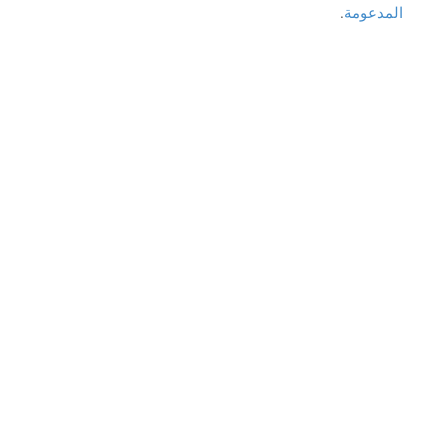
المدعومة
.