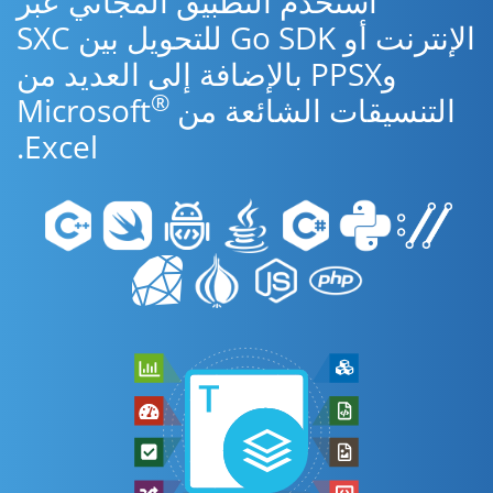
استخدم التطبيق المجاني عبر
الإنترنت أو Go SDK للتحويل بين SXC
وPPSX بالإضافة إلى العديد من
®
التنسيقات الشائعة من Microsoft
Excel.