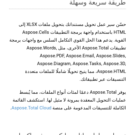
طريقة سريعة وسهلة
حسّن سير عمل تحويل مستنداتك بتحويل ملفات XLSX إلى
HTML باستخدام واجهة برمجة التطبيقات Aspose.Cells
القوية. يدعم هذا الحل القوي التكامل السلس مع واجهات برمجة
تطبيقات Aspose.Total الأخرى، مثل Aspose.Words,
Aspose.PDF, Aspose.Email, Aspose.Slides,
Aspose.Diagram, Aspose.Tasks, Aspose.3D,
Aspose.HTML، مما يتيح تحويلًا شاملًا للملفات متعددة
التنسيقات عبر تطبيقاتك.
يوفر Aspose.Total دعمًا لمئات أنواع الملفات، مما يُبسط
عمليات التحويل المعقدة بمرونة لا مثيل لها. استكشف القائمة
الكاملة للتنسيقات المدعومة على منصة
Aspose.Total Cloud
.