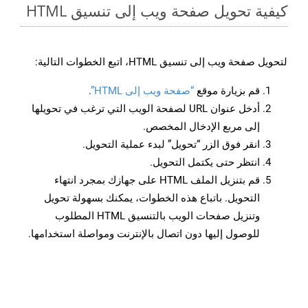
كيفية تحويل صفحة ويب إلى تنسيق HTML
لتحويل صفحة ويب إلى تنسيق HTML، اتبع الخطوات التالية:
قم بزيارة موقع
“صفحة ويب إلى HTML”
.
أدخل عنوان URL لصفحة الويب التي ترغب في تحويلها
إلى مربع الإدخال المخصص.
انقر فوق الزر “تحويل” لبدء عملية التحويل.
انتظر حتى يكتمل التحويل.
قم بتنزيل الملف HTML على جهازك بمجرد انتهاء
التحويل. باتباع هذه الخطوات، يمكنك بسهولة تحويل
وتنزيل صفحات الويب بالتنسيق HTML المطلوب
للوصول إليها دون اتصال بالإنترنت ومواصلة استخدامها.