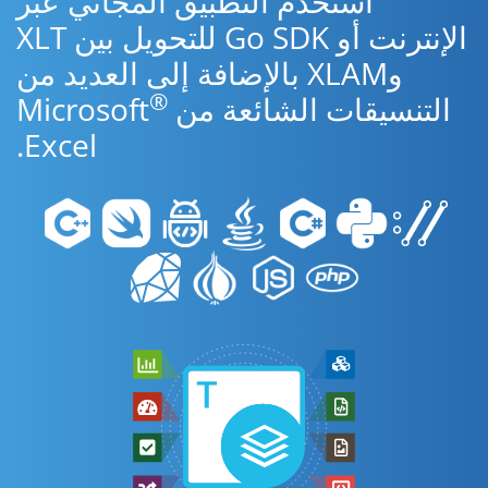
استخدم التطبيق المجاني عبر
الإنترنت أو Go SDK للتحويل بين XLT
وXLAM بالإضافة إلى العديد من
®
التنسيقات الشائعة من Microsoft
Excel.