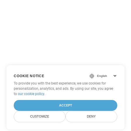
COOKIE NOTICE
To provide you with the best experience, we use cookies for
personalization, analytics, and ads. By using our site, you agree
to
our cookie policy
.
ACCEPT
CUSTOMIZE
DENY