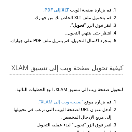
قم بزيارة صفحة الويب
XLT إلى PDF
.
قم بتحميل ملف XLT الخاص بك من جهازك.
انقر فوق الزر
“تحويل”
.
انتظر حتى ينتهي التحويل.
بمجرد اكتمال التحويل، قم بتنزيل ملف PDF على جهازك.
كيفية تحويل صفحة ويب إلى تنسيق XLAM
لتحويل صفحة ويب إلى تنسيق XLAM، اتبع الخطوات التالية:
قم بزيارة موقع
“صفحة ويب إلى XLAM”
.
أدخل عنوان URL لصفحة الويب التي ترغب في تحويلها
إلى مربع الإدخال المخصص.
انقر فوق الزر “تحويل” لبدء عملية التحويل.