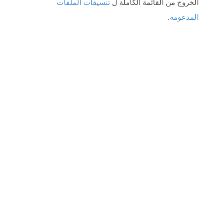
الخروج من القائمة الكاملة ل
تنسيقات الملفات
المدعومة
.