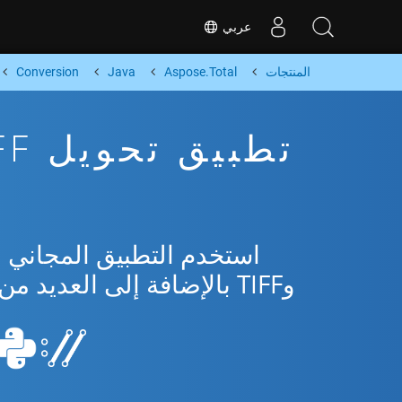
عربي
المنتجات
Aspose.Total
Java
Conversion
وTIFF بالإضافة إلى العديد من التنسيقات الشائعة من Microsoft