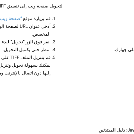
لتحويل صفحة ويب إلى تنسيق TIFF، اتبع الخطوات التالية:
قم بزيارة موقع
“صفحة ويب إلى 
أدخل عنوان RL
المخصص.
انقر فوق الزر “تحويل” لبدء 
انتظر حتى يكتمل التحويل.
قم بتنزي
إليها دون اتصال بالإنترنت و