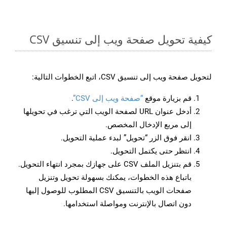
كيفية تحويل صفحة ويب إلى تنسيق CSV
لتحويل صفحة ويب إلى تنسيق CSV، اتبع الخطوات التالية:
قم بزيارة موقع
“صفحة ويب إلى CSV”
.
أدخل عنوان URL لصفحة الويب التي ترغب في تحويلها
إلى مربع الإدخال المخصص.
انقر فوق الزر “تحويل” لبدء عملية التحويل.
انتظر حتى يكتمل التحويل.
قم بتنزيل الملف CSV على جهازك بمجرد انتهاء التحويل.
باتباع هذه الخطوات، يمكنك بسهولة تحويل وتنزيل
صفحات الويب بالتنسيق CSV المطلوب للوصول إليها
دون اتصال بالإنترنت ومواصلة استخدامها.