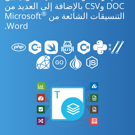
DOC وCSV بالإضافة إلى العديد من
®
التنسيقات الشائعة من Microsoft
Word.