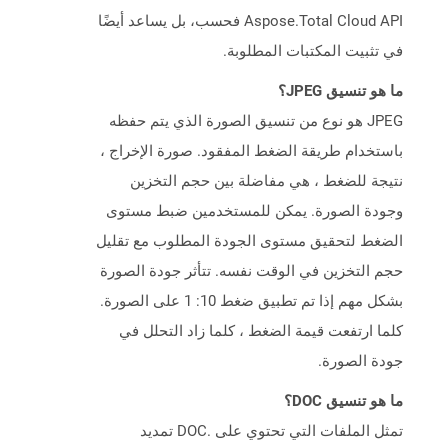
Aspose.Total Cloud API فحسب، بل يساعد أيضًا
في تثبيت المكتبات المطلوبة.
ما هو تنسيق JPEG؟
JPEG هو نوع من تنسيق الصورة الذي يتم حفظه
باستخدام طريقة الضغط المفقود. صورة الإخراج ،
نتيجة للضغط ، هي مفاضلة بين حجم التخزين
وجودة الصورة. يمكن للمستخدمين ضبط مستوى
الضغط لتحقيق مستوى الجودة المطلوب مع تقليل
حجم التخزين في الوقت نفسه. تتأثر جودة الصورة
بشكل مهم إذا تم تطبيق ضغط 10: 1 على الصورة.
كلما ارتفعت قيمة الضغط ، كلما زاد التحلل في
جودة الصورة.
ما هو تنسيق DOC؟
تمثل الملفات التي تحتوي على .DOC تمديد