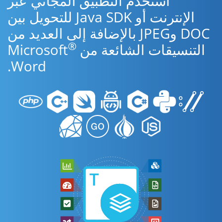
استخدم التطبيق المجاني عبر
الإنترنت أو Java SDK للتحويل بين
DOC وJPEG بالإضافة إلى العديد من
®
التنسيقات الشائعة من Microsoft
Word.