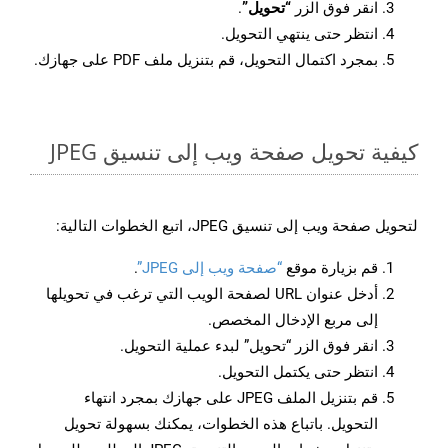
انقر فوق الزر
“تحويل”
.
انتظر حتى ينتهي التحويل.
بمجرد اكتمال التحويل، قم بتنزيل ملف PDF على جهازك.
كيفية تحويل صفحة ويب إلى تنسيق JPEG
لتحويل صفحة ويب إلى تنسيق JPEG، اتبع الخطوات التالية:
قم بزيارة موقع
“صفحة ويب إلى JPEG”
.
أدخل عنوان URL لصفحة الويب التي ترغب في تحويلها
إلى مربع الإدخال المخصص.
انقر فوق الزر “تحويل” لبدء عملية التحويل.
انتظر حتى يكتمل التحويل.
قم بتنزيل الملف JPEG على جهازك بمجرد انتهاء
التحويل. باتباع هذه الخطوات، يمكنك بسهولة تحويل