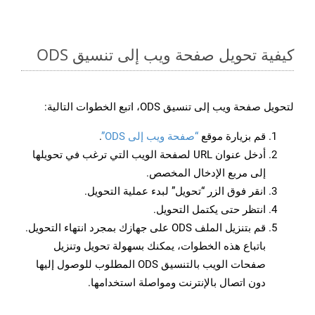
كيفية تحويل صفحة ويب إلى تنسيق ODS
لتحويل صفحة ويب إلى تنسيق ODS، اتبع الخطوات التالية:
قم بزيارة موقع
“صفحة ويب إلى ODS”
.
أدخل عنوان URL لصفحة الويب التي ترغب في تحويلها
إلى مربع الإدخال المخصص.
انقر فوق الزر “تحويل” لبدء عملية التحويل.
انتظر حتى يكتمل التحويل.
قم بتنزيل الملف ODS على جهازك بمجرد انتهاء التحويل.
باتباع هذه الخطوات، يمكنك بسهولة تحويل وتنزيل
صفحات الويب بالتنسيق ODS المطلوب للوصول إليها
دون اتصال بالإنترنت ومواصلة استخدامها.