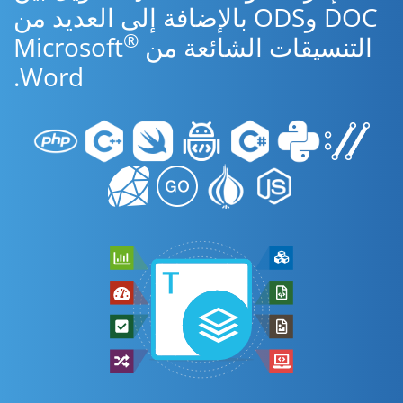
DOC وODS بالإضافة إلى العديد من
®
التنسيقات الشائعة من Microsoft
Word.