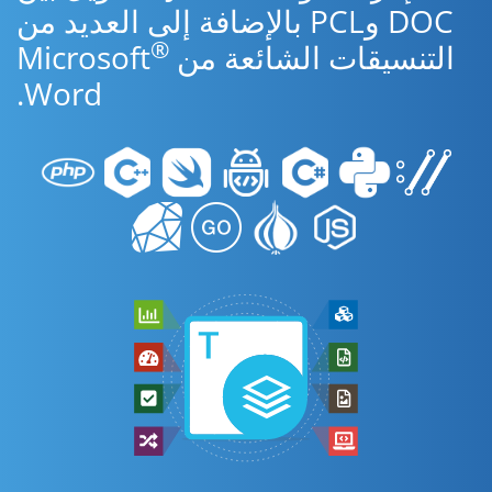
DOC وPCL بالإضافة إلى العديد من
®
التنسيقات الشائعة من Microsoft
Word.