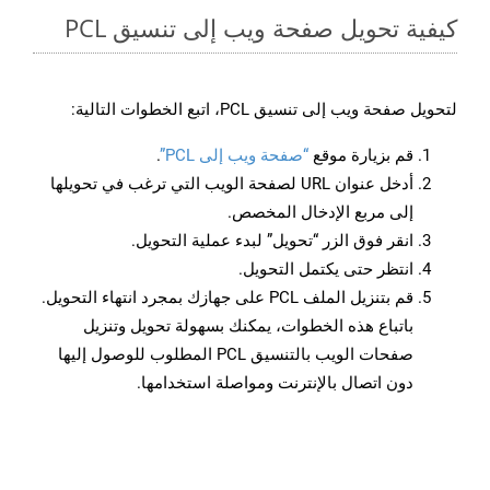
كيفية تحويل صفحة ويب إلى تنسيق PCL
لتحويل صفحة ويب إلى تنسيق PCL، اتبع الخطوات التالية:
قم بزيارة موقع
“صفحة ويب إلى PCL”
.
أدخل عنوان URL لصفحة الويب التي ترغب في تحويلها
إلى مربع الإدخال المخصص.
انقر فوق الزر “تحويل” لبدء عملية التحويل.
انتظر حتى يكتمل التحويل.
قم بتنزيل الملف PCL على جهازك بمجرد انتهاء التحويل.
باتباع هذه الخطوات، يمكنك بسهولة تحويل وتنزيل
صفحات الويب بالتنسيق PCL المطلوب للوصول إليها
دون اتصال بالإنترنت ومواصلة استخدامها.