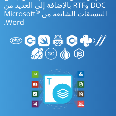
DOC وRTF بالإضافة إلى العديد من
®
التنسيقات الشائعة من Microsoft
Word.