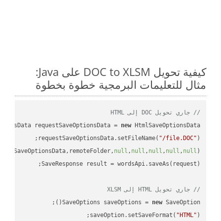
كيفية تحويل DOC to XLSM على Java:
مثال للتعليمات البرمجية خطوة بخطوة
// جاري تحويل DOC إلى HTML
tionsData requestSaveOptionsData = 
new
requestSaveOptionsData.setFileName(
"/file.DOC"
uestSaveOptionsData,remoteFolder,
null
,
null
,
null
,
null
,
null
// جاري تحويل HTML إلى XLSM
SaveOptions saveOptions = 
new
saveOption.setSaveFormat(
"HTML"