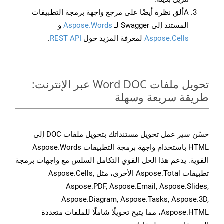
Aألق نظرة أيضًا على مرجع واجهة برمجة التطبيقات
المستند إلى Swagger لـ
Aspose.Words
و
Aspose.Cells
لمعرفة المزيد حول
REST API
.
تحويل ملفات Word DOC عبر الإنترنت:
طريقة سريعة وسهلة
حسّن سير عمل تحويل مستنداتك بتحويل ملفات DOC إلى
HTML باستخدام واجهة برمجة التطبيقات Aspose.Words
القوية. يدعم هذا الحل القوي التكامل السلس مع واجهات برمجة
تطبيقات Aspose.Total الأخرى، مثل Aspose.Cells,
Aspose.PDF, Aspose.Email, Aspose.Slides,
Aspose.Diagram, Aspose.Tasks, Aspose.3D,
Aspose.HTML، مما يتيح تحويلًا شاملًا للملفات متعددة