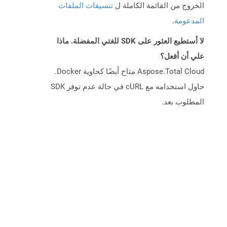
الخروج من القائمة الكاملة ل
تنسيقات الملفات
المدعومة
.
لا أستطيع العثور على SDK للغتي المفضلة. ماذا
علي أن أفعل؟
Aspose.Total Cloud متاح أيضًا كحاوية Docker.
حاول استخدامه مع cURL في حالة عدم توفر SDK
المطلوب بعد.