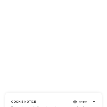
COOKIE NOTICE