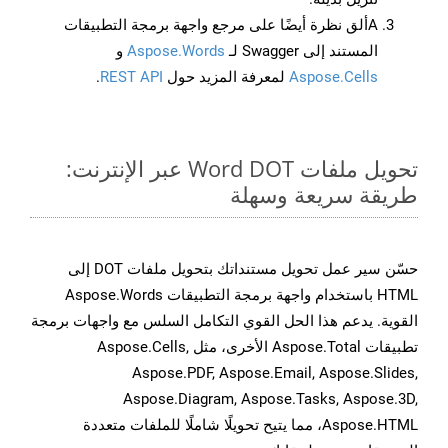
Aألق نظرة أيضًا على مرجع واجهة برمجة التطبيقات
المستند إلى Swagger لـ
Aspose.Words
و
Aspose.Cells
لمعرفة المزيد حول
REST API
.
تحويل ملفات Word DOT عبر الإنترنت:
طريقة سريعة وسهلة
حسّن سير عمل تحويل مستنداتك بتحويل ملفات DOT إلى
HTML باستخدام واجهة برمجة التطبيقات Aspose.Words
القوية. يدعم هذا الحل القوي التكامل السلس مع واجهات برمجة
تطبيقات Aspose.Total الأخرى، مثل Aspose.Cells,
Aspose.PDF, Aspose.Email, Aspose.Slides,
Aspose.Diagram, Aspose.Tasks, Aspose.3D,
Aspose.HTML، مما يتيح تحويلًا شاملًا للملفات متعددة