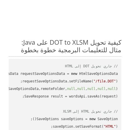
كيفية تحويل DOT to XLSM على Java:
مثال للتعليمات البرمجية خطوة بخطوة
// جاري تحويل DOT إلى HTML
tionsData requestSaveOptionsData = 
new
requestSaveOptionsData.setFileName(
"/file.DOT"
uestSaveOptionsData,remoteFolder,
null
,
null
,
null
,
null
,
null
// جاري تحويل HTML إلى XLSM
SaveOptions saveOptions = 
new
saveOption.setSaveFormat(
"HTML"