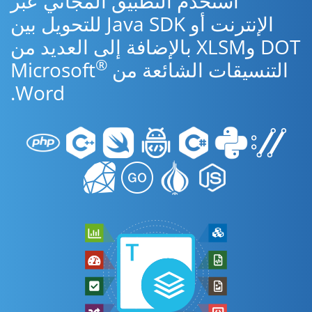
استخدم التطبيق المجاني عبر
الإنترنت أو Java SDK للتحويل بين
DOT وXLSM بالإضافة إلى العديد من
®
التنسيقات الشائعة من Microsoft
Word.