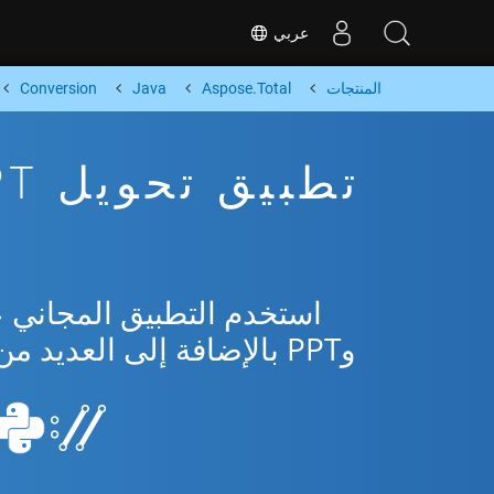
عربي
المنتجات
Aspose.Total
Java
Conversion
وPPT بالإضافة إلى العديد من التنسيقات الشائعة من Microsoft