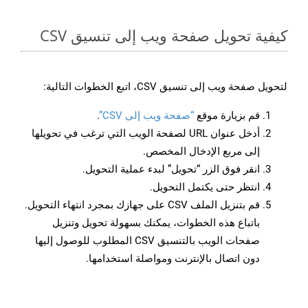
كيفية تحويل صفحة ويب إلى تنسيق CSV
لتحويل صفحة ويب إلى تنسيق CSV، اتبع الخطوات التالية:
قم بزيارة موقع
“صفحة ويب إلى CSV”
.
أدخل عنوان URL لصفحة الويب التي ترغب في تحويلها
إلى مربع الإدخال المخصص.
انقر فوق الزر “تحويل” لبدء عملية التحويل.
انتظر حتى يكتمل التحويل.
قم بتنزيل الملف CSV على جهازك بمجرد انتهاء التحويل.
باتباع هذه الخطوات، يمكنك بسهولة تحويل وتنزيل
صفحات الويب بالتنسيق CSV المطلوب للوصول إليها
دون اتصال بالإنترنت ومواصلة استخدامها.