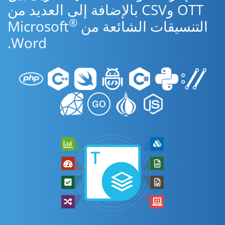
OTT وCSV بالإضافة إلى العديد من
®
التنسيقات الشائعة من Microsoft
Word.