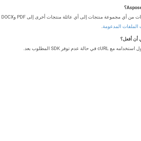
 الملفات المدعومة
.