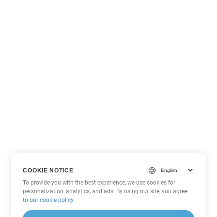
COOKIE NOTICE
To provide you with the best experience, we use cookies for
personalization, analytics, and ads. By using our site, you agree
to
our cookie policy
.