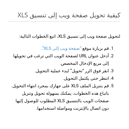
كيفية تحويل صفحة ويب إلى تنسيق XLS
لتحويل صفحة ويب إلى تنسيق XLS، اتبع الخطوات التالية:
قم بزيارة موقع
“صفحة ويب إلى XLS”
.
أدخل عنوان URL لصفحة الويب التي ترغب في تحويلها
إلى مربع الإدخال المخصص.
انقر فوق الزر “تحويل” لبدء عملية التحويل.
انتظر حتى يكتمل التحويل.
قم بتنزيل الملف XLS على جهازك بمجرد انتهاء التحويل.
باتباع هذه الخطوات، يمكنك بسهولة تحويل وتنزيل
صفحات الويب بالتنسيق XLS المطلوب للوصول إليها
دون اتصال بالإنترنت ومواصلة استخدامها.