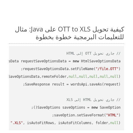
كيفية تحويل OTT to XLS على Java: مثال
للتعليمات البرمجية خطوة بخطوة
// جاري تحويل OTT إلى HTML
tionsData requestSaveOptionsData = 
new
requestSaveOptionsData.setFileName(
"/file.OTT"
uestSaveOptionsData,remoteFolder,
null
,
null
,
null
,
null
,
null
// جاري تحويل HTML إلى XLS
SaveOptions saveOptions = 
new
saveOption.setSaveFormat(
"HTML"
me + 
".XLS"
, isAutoFitRows, isAutoFitColumns, folder,
null
);
