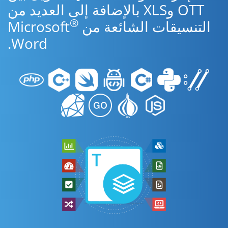
OTT وXLS بالإضافة إلى العديد من
®
التنسيقات الشائعة من Microsoft
Word.