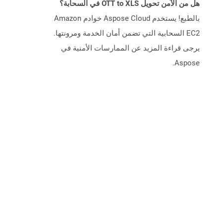
هل من الآمن تحويل OTT to XLS في السحابة؟
بالطبع! يستخدم Aspose Cloud خوادم Amazon
EC2 السحابية التي تضمن أمان الخدمة ومرونتها.
يرجى قراءة المزيد عن الممارسات الأمنية في
Aspose.