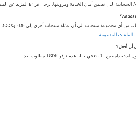
 الملفات المدعومة
.