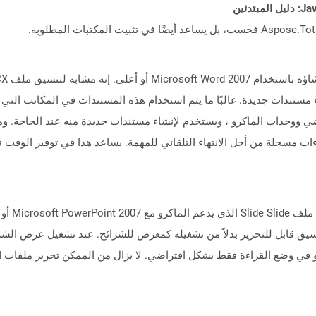
مستندات جديدة. غالبًا ما يتم استخدام هذه المستندات في المكاتب التي 
 مسجلة من أجل الانتهاء التلقائي للمهمة. يساعد هذا في توفير الوقت في 