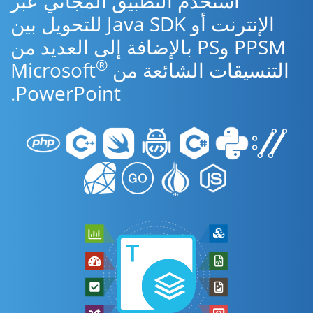
استخدم التطبيق المجاني عبر
الإنترنت أو Java SDK للتحويل بين
PPSM وPS بالإضافة إلى العديد من
®
التنسيقات الشائعة من Microsoft
PowerPoint.