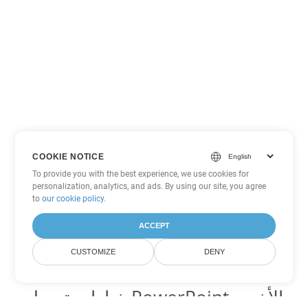
COOKIE NOTICE
To provide you with the best experience, we use cookies for
personalization, analytics, and ads. By using our site, you agree
to
our cookie policy
.
ACCEPT
CUSTOMIZE
DENY
خيارات تحويل PowerPoint الأخرى