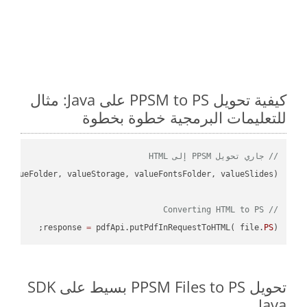
كيفية تحويل PPSM to PS على Java: مثال
للتعليمات البرمجية خطوة بخطوة
// جاري تحويل PPSM إلى HTML
// Converting HTML to PS
response 
=
 pdfApi.putPdfInRequestToHTML( file.
PS
);

تحويل PPSM Files to PS بسيط على SDK
Java