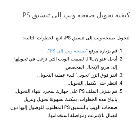
كيفية تحويل صفحة ويب إلى تنسيق PS
لتحويل صفحة ويب إلى تنسيق PS، اتبع الخطوات التالية:
قم بزيارة موقع
“صفحة ويب إلى PS”
.
أدخل عنوان URL لصفحة الويب التي ترغب في تحويلها
إلى مربع الإدخال المخصص.
انقر فوق الزر “تحويل” لبدء عملية التحويل.
انتظر حتى يكتمل التحويل.
قم بتنزيل الملف PS على جهازك بمجرد انتهاء التحويل.
باتباع هذه الخطوات، يمكنك بسهولة تحويل وتنزيل
صفحات الويب بالتنسيق PS المطلوب للوصول إليها دون
اتصال بالإنترنت ومواصلة استخدامها.