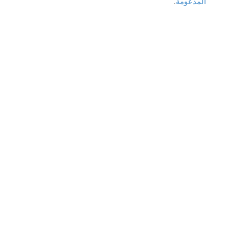
المدعومة
.