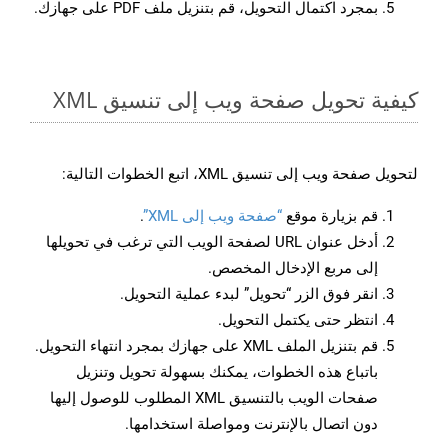
بمجرد اكتمال التحويل، قم بتنزيل ملف PDF على جهازك.
كيفية تحويل صفحة ويب إلى تنسيق XML
لتحويل صفحة ويب إلى تنسيق XML، اتبع الخطوات التالية:
قم بزيارة موقع
“صفحة ويب إلى XML”
.
أدخل عنوان URL لصفحة الويب التي ترغب في تحويلها
إلى مربع الإدخال المخصص.
انقر فوق الزر “تحويل” لبدء عملية التحويل.
انتظر حتى يكتمل التحويل.
قم بتنزيل الملف XML على جهازك بمجرد انتهاء التحويل.
باتباع هذه الخطوات، يمكنك بسهولة تحويل وتنزيل
صفحات الويب بالتنسيق XML المطلوب للوصول إليها
دون اتصال بالإنترنت ومواصلة استخدامها.