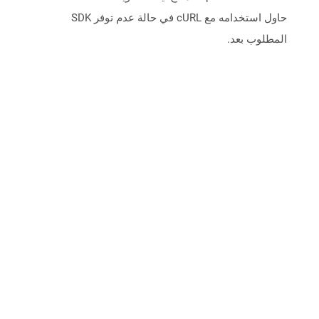
حاول استخدامه مع cURL في حالة عدم توفر SDK
المطلوب بعد.