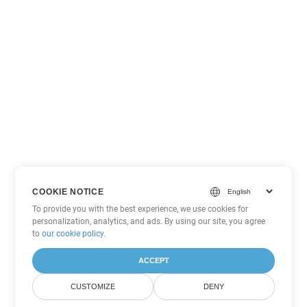
COOKIE NOTICE
To provide you with the best experience, we use cookies for
personalization, analytics, and ads. By using our site, you agree
to
our cookie policy
.
ACCEPT
CUSTOMIZE
DENY